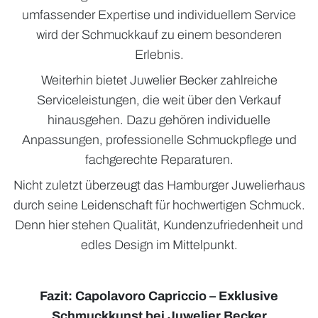
umfassender Expertise und individuellem Service
wird der Schmuckkauf zu einem besonderen
Erlebnis.
Weiterhin bietet Juwelier Becker zahlreiche
Serviceleistungen, die weit über den Verkauf
hinausgehen. Dazu gehören individuelle
Anpassungen, professionelle Schmuckpflege und
fachgerechte Reparaturen.
Nicht zuletzt überzeugt das Hamburger Juwelierhaus
durch seine Leidenschaft für hochwertigen Schmuck.
Denn hier stehen Qualität, Kundenzufriedenheit und
edles Design im Mittelpunkt.
Fazit: Capolavoro Capriccio – Exklusive
Schmuckkunst bei Juwelier Becker