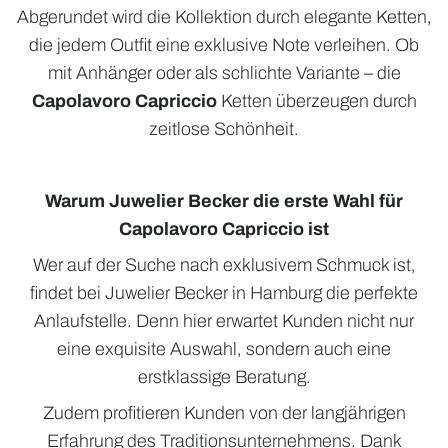
Abgerundet wird die Kollektion durch elegante Ketten,
die jedem Outfit eine exklusive Note verleihen. Ob
mit Anhänger oder als schlichte Variante – die
Capolavoro Capriccio
Ketten überzeugen durch
zeitlose Schönheit.
Warum Juwelier Becker die erste Wahl für
Capolavoro Capriccio ist
Wer auf der Suche nach exklusivem Schmuck ist,
findet bei Juwelier Becker in Hamburg die perfekte
Anlaufstelle. Denn hier erwartet Kunden nicht nur
eine exquisite Auswahl, sondern auch eine
erstklassige Beratung.
Zudem profitieren Kunden von der langjährigen
Erfahrung des Traditionsunternehmens. Dank