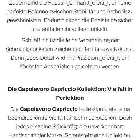
Zudem sind die Fassungen handgefertigt, um eine
perfekte Balance zwischen Stabilität und Ästhetik zu
gewährleisten. Dadurch sitzen die Edelsteine sicher
und entfalten ihr volles Funkeln.
Schließlich ist die feine Verarbeitung der
Schmuckstücke ein Zeichen echter Handwerkskunst.
Denn jedes Detail wird mit Präzision gefertigt, um
höchsten Ansprüchen gerecht zu werden.
Die Capolavoro Capriccio Kollektion: Vielfalt in
Perfektion
Die
Capolavoro Capriccio
Kollektion bietet eine
beeindruckende Vielfalt an Schmuckstücken. Doch
jedes einzelne Stück trägt die unverkennbare
Handschrift der Marke. So entsteht eine Kollektion,