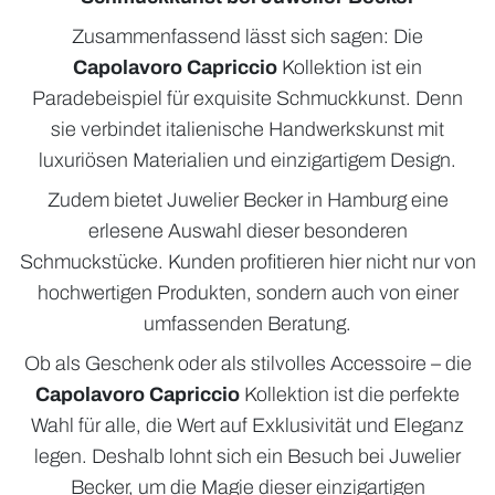
Zusammenfassend lässt sich sagen: Die
Capolavoro Capriccio
Kollektion ist ein
Paradebeispiel für exquisite Schmuckkunst. Denn
sie verbindet italienische Handwerkskunst mit
luxuriösen Materialien und einzigartigem Design.
Zudem bietet Juwelier Becker in Hamburg eine
erlesene Auswahl dieser besonderen
Schmuckstücke. Kunden profitieren hier nicht nur von
hochwertigen Produkten, sondern auch von einer
umfassenden Beratung.
Ob als Geschenk oder als stilvolles Accessoire – die
Capolavoro Capriccio
Kollektion ist die perfekte
Wahl für alle, die Wert auf Exklusivität und Eleganz
legen. Deshalb lohnt sich ein Besuch bei Juwelier
Becker, um die Magie dieser einzigartigen