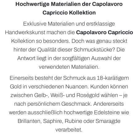
Hochwertige Materialien der Capolavoro
Capriccio Kollektion
Exklusive Materialien und erstklassige
Handwerkskunst machen die
Capolavoro Capriccio
Kollektion so besonders. Doch was genau steckt
hinter der Qualität dieser Schmuckstücke? Die
Antwort liegt in der sorgfältigen Auswahl der
verwendeten Materialien.
Einerseits besteht der Schmuck aus 18-karätigem
Gold in verschiedenen Nuancen. Kunden können
zwischen Gelb-, Weiß- und Roségold wählen – je
nach persönlichem Geschmack. Andererseits
werden ausschließlich hochwertige Edelsteine wie
Brillanten, Saphire, Rubine oder Smaragde
verarbeitet.