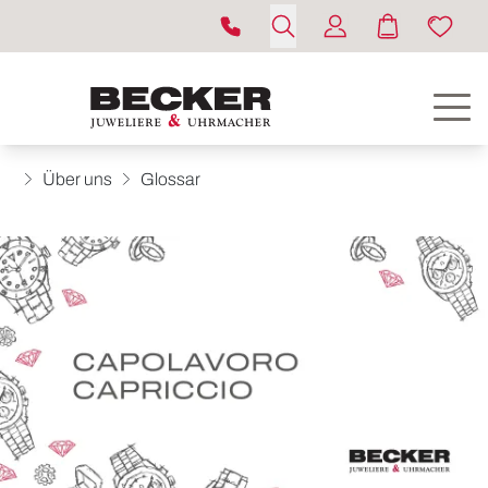
Über uns
Glossar