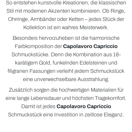
So entstehen kunstvolle Kreationen, die klassischen
Stil mit modernen Akzenten kombinieren. Ob Ringe,
Ohrringe, Armbänder oder Ketten – jedes Stück der
Kollektion ist ein wahres Meisterwerk.
Besonders hervorzuheben ist die harmonische
Farbkomposition der
Capolavoro Capriccio
Schmuckstücke. Denn die Kombination aus 18-
karätigem Gold, funkelnden Edelsteinen und
filigranen Fassungen verleiht jedem Schmuckstück
eine unverwechselbare Ausstrahlung.
Zusätzlich sorgen die hochwertigen Materialien für
eine lange Lebensdauer und höchsten Tragekomfort.
Damit ist jedes
Capolavoro Capriccio
Schmuckstück eine Investition in zeitlose Eleganz.