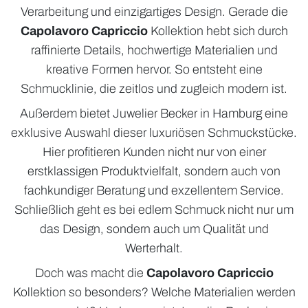
Verarbeitung und einzigartiges Design. Gerade die
ÜBER UNS
Capolavoro Capriccio
Kollektion hebt sich durch
raffinierte Details, hochwertige Materialien und
kreative Formen hervor. So entsteht eine
Schmucklinie, die zeitlos und zugleich modern ist.
Außerdem bietet Juwelier Becker in Hamburg eine
exklusive Auswahl dieser luxuriösen Schmuckstücke.
Hier profitieren Kunden nicht nur von einer
erstklassigen Produktvielfalt, sondern auch von
fachkundiger Beratung und exzellentem Service.
Schließlich geht es bei edlem Schmuck nicht nur um
das Design, sondern auch um Qualität und
Werterhalt.
Doch was macht die
Capolavoro Capriccio
Kollektion so besonders? Welche Materialien werden