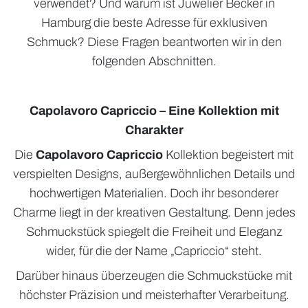
verwendet? Und warum ist Juwelier Becker in
Hamburg die beste Adresse für exklusiven
Schmuck? Diese Fragen beantworten wir in den
folgenden Abschnitten.
Capolavoro Capriccio – Eine Kollektion mit
Charakter
Die
Capolavoro Capriccio
Kollektion begeistert mit
verspielten Designs, außergewöhnlichen Details und
hochwertigen Materialien. Doch ihr besonderer
Charme liegt in der kreativen Gestaltung. Denn jedes
Schmuckstück spiegelt die Freiheit und Eleganz
wider, für die der Name „Capriccio“ steht.
Darüber hinaus überzeugen die Schmuckstücke mit
höchster Präzision und meisterhafter Verarbeitung.