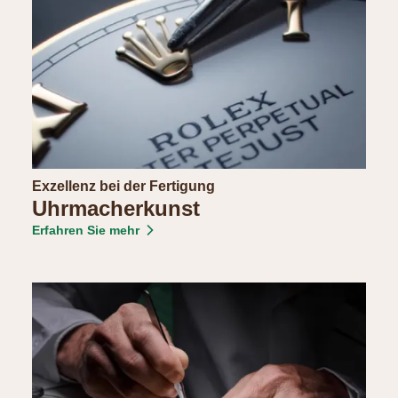
Exzellenz bei der Fertigung
Uhrmacherkunst
Erfahren Sie mehr