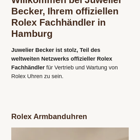
Becker, Ihrem offiziellen
Rolex Fachhändler in
Hamburg
Juwelier Becker ist stolz, Teil des
weltweiten Netzwerks offizieller Rolex
Fachhändler
für Vertrieb und Wartung von
Rolex Uhren zu sein.
Rolex Armbanduhren