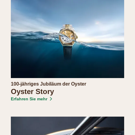
100-jähriges Jubiläum der Oyster
Oyster Story
Erfahren Sie mehr