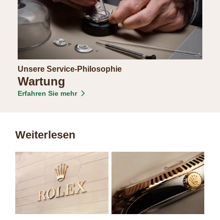
Unsere Service-Philosophie
Wartung
Erfahren Sie mehr
Weiterlesen