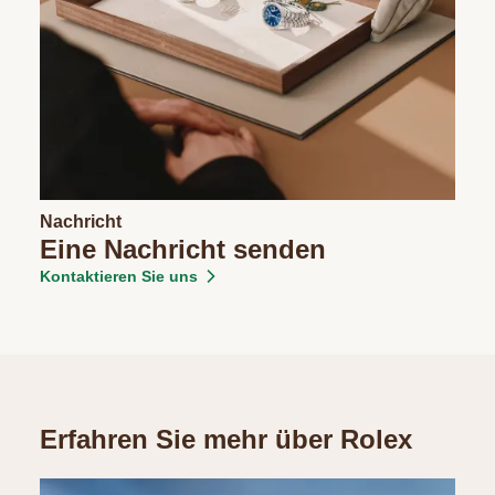
Nachricht
Eine Nachricht senden
Kontaktieren Sie uns
Erfahren Sie mehr über Rolex