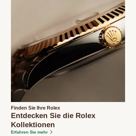
Finden Sie Ihre Rolex
Entdecken Sie die Rolex
Kollektionen
Erfahren Sie mehr