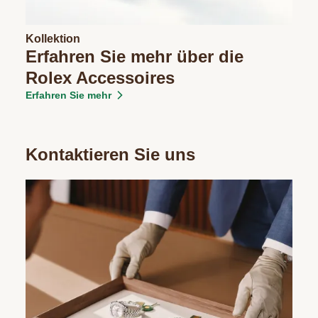
Kollektion
Erfahren Sie mehr über die
Rolex Accessoires
Erfahren Sie mehr
Kontaktieren Sie uns