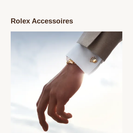
Rolex Accessoires