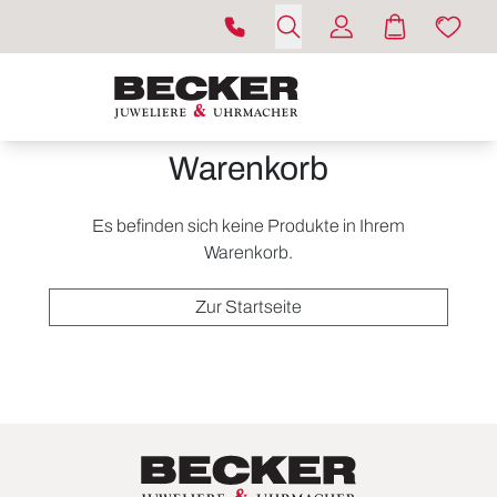
Warenkorb
Es befinden sich keine Produkte in Ihrem
Warenkorb.
Zur Startseite