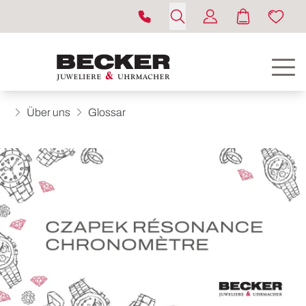
Über uns
Glossar