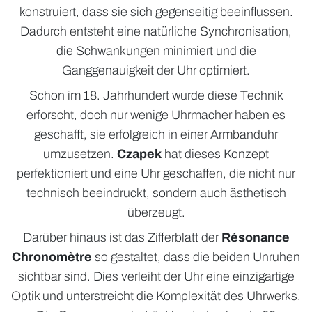
konstruiert, dass sie sich gegenseitig beeinflussen.
Dadurch entsteht eine natürliche Synchronisation,
die Schwankungen minimiert und die
Ganggenauigkeit der Uhr optimiert.
Schon im 18. Jahrhundert wurde diese Technik
erforscht, doch nur wenige Uhrmacher haben es
geschafft, sie erfolgreich in einer Armbanduhr
umzusetzen.
Czapek
hat dieses Konzept
perfektioniert und eine Uhr geschaffen, die nicht nur
technisch beeindruckt, sondern auch ästhetisch
überzeugt.
Darüber hinaus ist das Zifferblatt der
Résonance
Chronomètre
so gestaltet, dass die beiden Unruhen
sichtbar sind. Dies verleiht der Uhr eine einzigartige
Optik und unterstreicht die Komplexität des Uhrwerks.