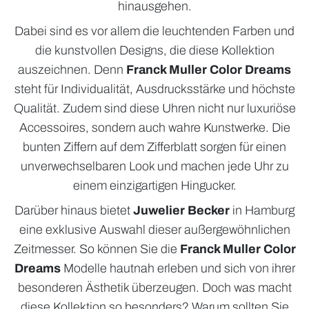
hinausgehen.
Dabei sind es vor allem die leuchtenden Farben und
die kunstvollen Designs, die diese Kollektion
auszeichnen. Denn
Franck Muller Color Dreams
steht für Individualität, Ausdrucksstärke und höchste
Qualität. Zudem sind diese Uhren nicht nur luxuriöse
Accessoires, sondern auch wahre Kunstwerke. Die
bunten Ziffern auf dem Zifferblatt sorgen für einen
unverwechselbaren Look und machen jede Uhr zu
einem einzigartigen Hingucker.
Darüber hinaus bietet
Juwelier Becker
in Hamburg
eine exklusive Auswahl dieser außergewöhnlichen
Zeitmesser. So können Sie die
Franck Muller Color
Dreams
Modelle hautnah erleben und sich von ihrer
besonderen Ästhetik überzeugen. Doch was macht
diese Kollektion so besonders? Warum sollten Sie