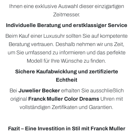
Ihnen eine exklusive Auswahl dieser einzigartigen
Zeitmesser.
Individuelle Beratung und erstklassiger Service
Beim Kauf einer Luxusuhr sollten Sie auf kompetente
Beratung vertrauen. Deshalb nehmen wir uns Zeit,
um Sie umfassend zu informieren und das perfekte
Modell für Ihre Wünsche zu finden.
Sichere Kaufabwicklung und zertifizierte
Echtheit
Bei
Juwelier Becker
erhalten Sie ausschließlich
original
Franck Muller Color Dreams
Uhren mit
vollständigen Zertifikaten und Garantien.
Fazit – Eine Investition in Stil mit Franck Muller