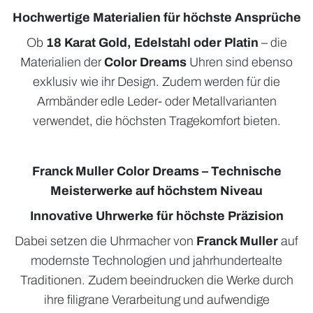
Hochwertige Materialien für höchste Ansprüche
Ob
18 Karat Gold, Edelstahl oder Platin
– die
Materialien der
Color Dreams
Uhren sind ebenso
exklusiv wie ihr Design. Zudem werden für die
Armbänder edle Leder- oder Metallvarianten
verwendet, die höchsten Tragekomfort bieten.
Franck Muller Color Dreams – Technische
Meisterwerke auf höchstem Niveau
Innovative Uhrwerke für höchste Präzision
Dabei setzen die Uhrmacher von
Franck Muller
auf
modernste Technologien und jahrhundertealte
Traditionen. Zudem beeindrucken die Werke durch
ihre filigrane Verarbeitung und aufwendige