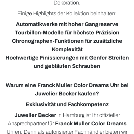
Dekoration.
Einige Highlights der Kollektion beinhalten:
Automatikwerke mit hoher Gangreserve
Tourbillon-Modelle für höchste Präzision
Chronographen-Funktionen für zusätzliche
Komplexität
Hochwertige Finissierungen mit Genfer Streifen
und gebläuten Schrauben
Warum eine Franck Muller Color Dreams Uhr bei
Juwelier Becker kaufen?
Exklusivität und Fachkompetenz
Juwelier Becker
in Hamburg ist Ihr offizieller
Ansprechpartner für
Franck Muller Color Dreams
Uhren. Denn als autorisierter Fachhändler bieten wir