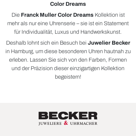
Color Dreams
Die
Franck Muller Color Dreams
Kollektion ist
mehr als nur eine Uhrenserie – sie ist ein Statement
für Individualität, Luxus und Handwerkskunst.
Deshalb lohnt sich ein Besuch bei
Juwelier Becker
in Hamburg, um diese besonderen Uhren hautnah zu
erleben. Lassen Sie sich von den Farben, Formen
und der Präzision dieser einzigartigen Kollektion
begeistern!