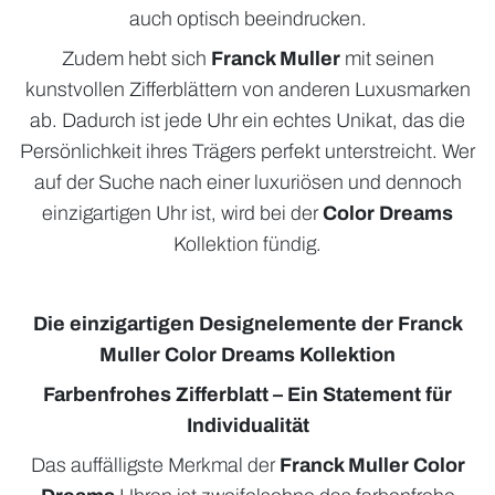
auch optisch beeindrucken.
Zudem hebt sich
Franck Muller
mit seinen
kunstvollen Zifferblättern von anderen Luxusmarken
ab. Dadurch ist jede Uhr ein echtes Unikat, das die
Persönlichkeit ihres Trägers perfekt unterstreicht. Wer
auf der Suche nach einer luxuriösen und dennoch
einzigartigen Uhr ist, wird bei der
Color Dreams
Kollektion fündig.
Die einzigartigen Designelemente der Franck
Muller Color Dreams Kollektion
Farbenfrohes Zifferblatt – Ein Statement für
Individualität
Das auffälligste Merkmal der
Franck Muller Color