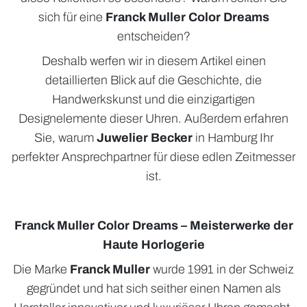
sich für eine
Franck Muller Color Dreams
entscheiden?
Deshalb werfen wir in diesem Artikel einen
detaillierten Blick auf die Geschichte, die
Handwerkskunst und die einzigartigen
Designelemente dieser Uhren. Außerdem erfahren
Sie, warum
Juwelier Becker
in Hamburg Ihr
perfekter Ansprechpartner für diese edlen Zeitmesser
ist.
Franck Muller Color Dreams – Meisterwerke der
Haute Horlogerie
Die Marke
Franck Muller
wurde 1991 in der Schweiz
gegründet und hat sich seither einen Namen als