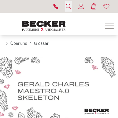
Über uns
Glossar