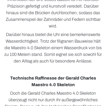
Präzision gefertigt und kunstvoll veredelt. Darüber
hinaus sind die Brücken durchbrochen, sodass das
Zusammenspiel der Zahnräder und Federn sichtbar
wird.
Darüber hinaus bietet die Uhr eine bemerkenswerte
Wasserdichtigkeit. Trotz der filigranen Bauweise hält
die Maestro 4.0 Skeleton einem Wasserdruck von bis
zu 100 Metern stand. Somit eignet sie sich sowohl für
den Alltag als auch für besondere Anlässe.
Technische Raffinesse der Gerald Charles
Maestro 4.0 Skeleton
Doch die Gerald Charles Maestro 4.0 Skeleton
überzeugt nicht nur durch ihr außergewöhnliches