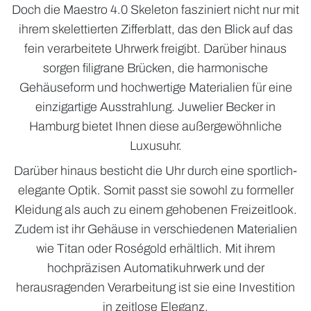
Doch die Maestro 4.0 Skeleton fasziniert nicht nur mit
ihrem skelettierten Zifferblatt, das den Blick auf das
fein verarbeitete Uhrwerk freigibt. Darüber hinaus
sorgen filigrane Brücken, die harmonische
Gehäuseform und hochwertige Materialien für eine
einzigartige Ausstrahlung. Juwelier Becker in
Hamburg bietet Ihnen diese außergewöhnliche
Luxusuhr.
Darüber hinaus besticht die Uhr durch eine sportlich-
elegante Optik. Somit passt sie sowohl zu formeller
Kleidung als auch zu einem gehobenen Freizeitlook.
Zudem ist ihr Gehäuse in verschiedenen Materialien
wie Titan oder Roségold erhältlich. Mit ihrem
hochpräzisen Automatikuhrwerk und der
herausragenden Verarbeitung ist sie eine Investition
in zeitlose Eleganz.