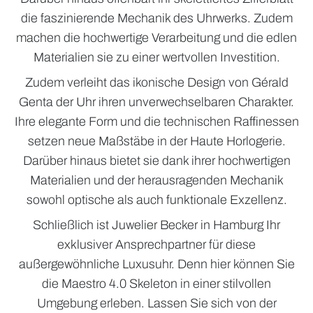
die faszinierende Mechanik des Uhrwerks. Zudem
machen die hochwertige Verarbeitung und die edlen
Materialien sie zu einer wertvollen Investition.
Zudem verleiht das ikonische Design von Gérald
Genta der Uhr ihren unverwechselbaren Charakter.
Ihre elegante Form und die technischen Raffinessen
setzen neue Maßstäbe in der Haute Horlogerie.
Darüber hinaus bietet sie dank ihrer hochwertigen
Materialien und der herausragenden Mechanik
sowohl optische als auch funktionale Exzellenz.
Schließlich ist Juwelier Becker in Hamburg Ihr
exklusiver Ansprechpartner für diese
außergewöhnliche Luxusuhr. Denn hier können Sie
die Maestro 4.0 Skeleton in einer stilvollen
Umgebung erleben. Lassen Sie sich von der