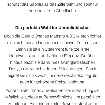
schützt das Saphirglas das Zifferblatt und sorgt für
eine kratzfeste Oberfläche.
Die perfekte Wahl für Uhrenliebhaber
Doch die Gerald Charles Maestro 4.0 Skeleton richtet
sich nicht nur an Liebhaber exklusiver Zeitmesser.
Denn sie ist ein Statement für exzellente
Handwerkskunst und zeitlose Eleganz. Darüber
hinaus passt sie dank ihres avantgardistischen
Designs zu verschiedenen Stilrichtungen. Somit
eignet sie sich sowohl für den Geschäftsalltag als
auch für gehobene Freizeitkleidung.
Zudem bietet Ihnen Juwelier Becker in Hamburg die
Möglichkeit, diese außergewöhnliche Uhr persönlich
zu erleben. Als renommierter Juwelier steht er für