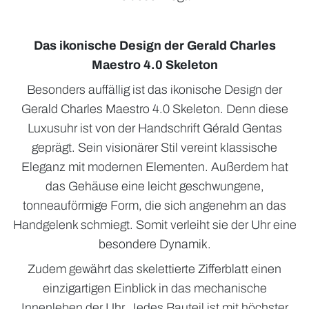
Das ikonische Design der Gerald Charles
Maestro 4.0 Skeleton
Besonders auffällig ist das ikonische Design der
Gerald Charles Maestro 4.0 Skeleton. Denn diese
Luxusuhr ist von der Handschrift Gérald Gentas
geprägt. Sein visionärer Stil vereint klassische
Eleganz mit modernen Elementen. Außerdem hat
das Gehäuse eine leicht geschwungene,
tonneauförmige Form, die sich angenehm an das
Handgelenk schmiegt. Somit verleiht sie der Uhr eine
besondere Dynamik.
Zudem gewährt das skelettierte Zifferblatt einen
einzigartigen Einblick in das mechanische
Innenleben der Uhr. Jedes Bauteil ist mit höchster