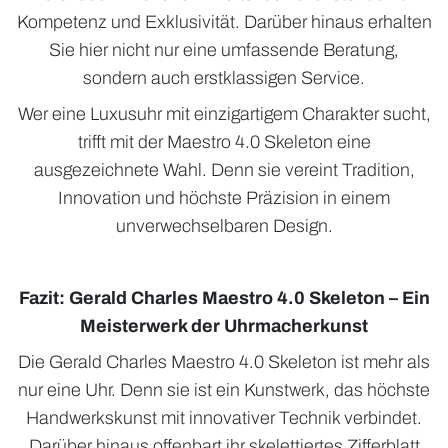
Kompetenz und Exklusivität. Darüber hinaus erhalten
Sie hier nicht nur eine umfassende Beratung,
sondern auch erstklassigen Service.
Wer eine Luxusuhr mit einzigartigem Charakter sucht,
trifft mit der Maestro 4.0 Skeleton eine
ausgezeichnete Wahl. Denn sie vereint Tradition,
Innovation und höchste Präzision in einem
unverwechselbaren Design.
Fazit: Gerald Charles Maestro 4.0 Skeleton – Ein
Meisterwerk der Uhrmacherkunst
Die Gerald Charles Maestro 4.0 Skeleton ist mehr als
nur eine Uhr. Denn sie ist ein Kunstwerk, das höchste
Handwerkskunst mit innovativer Technik verbindet.
Darüber hinaus offenbart ihr skelettiertes Zifferblatt