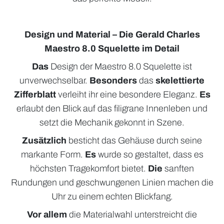
Design und Material – Die Gerald Charles
Maestro 8.0 Squelette im Detail
Das
Design der Maestro 8.0 Squelette ist
unverwechselbar.
Besonders
das
skelettierte
Zifferblatt
verleiht ihr eine besondere Eleganz.
Es
erlaubt den Blick auf das filigrane Innenleben und
setzt die Mechanik gekonnt in Szene.
Zusätzlich
besticht das Gehäuse durch seine
markante Form.
Es
wurde so gestaltet, dass es
höchsten Tragekomfort bietet.
Die
sanften
Rundungen und geschwungenen Linien machen die
Uhr zu einem echten Blickfang.
Vor allem
die Materialwahl unterstreicht die