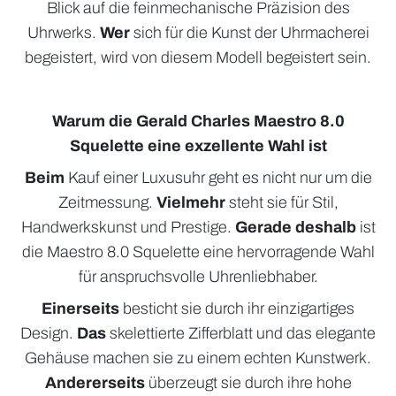
Blick auf die feinmechanische Präzision des
Uhrwerks.
Wer
sich für die Kunst der Uhrmacherei
begeistert, wird von diesem Modell begeistert sein.
Warum die Gerald Charles Maestro 8.0
Squelette eine exzellente Wahl ist
Beim
Kauf einer Luxusuhr geht es nicht nur um die
Zeitmessung.
Vielmehr
steht sie für Stil,
Handwerkskunst und Prestige.
Gerade deshalb
ist
die Maestro 8.0 Squelette eine hervorragende Wahl
für anspruchsvolle Uhrenliebhaber.
Einerseits
besticht sie durch ihr einzigartiges
Design.
Das
skelettierte Zifferblatt und das elegante
Gehäuse machen sie zu einem echten Kunstwerk.
Andererseits
überzeugt sie durch ihre hohe