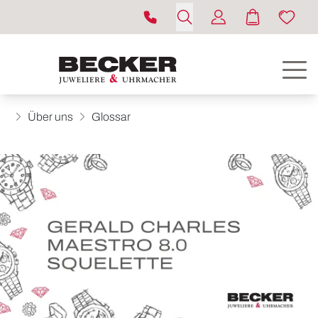
Über uns
Glossar