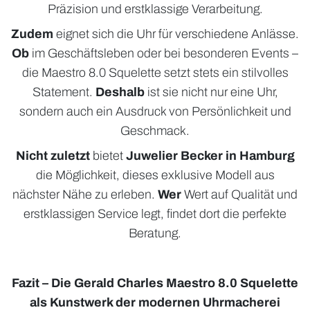
Präzision und erstklassige Verarbeitung.
Zudem
eignet sich die Uhr für verschiedene Anlässe.
Ob
im Geschäftsleben oder bei besonderen Events –
die Maestro 8.0 Squelette setzt stets ein stilvolles
Statement.
Deshalb
ist sie nicht nur eine Uhr,
sondern auch ein Ausdruck von Persönlichkeit und
Geschmack.
Nicht zuletzt
bietet
Juwelier Becker in Hamburg
die Möglichkeit, dieses exklusive Modell aus
nächster Nähe zu erleben.
Wer
Wert auf Qualität und
erstklassigen Service legt, findet dort die perfekte
Beratung.
Fazit – Die Gerald Charles Maestro 8.0 Squelette
als Kunstwerk der modernen Uhrmacherei