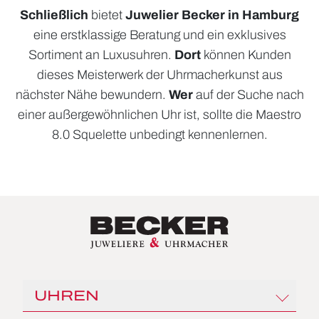
Schließlich
bietet
Juwelier Becker in Hamburg
eine erstklassige Beratung und ein exklusives
Sortiment an Luxusuhren.
Dort
können Kunden
dieses Meisterwerk der Uhrmacherkunst aus
nächster Nähe bewundern.
Wer
auf der Suche nach
einer außergewöhnlichen Uhr ist, sollte die Maestro
8.0 Squelette unbedingt kennenlernen.
UHREN