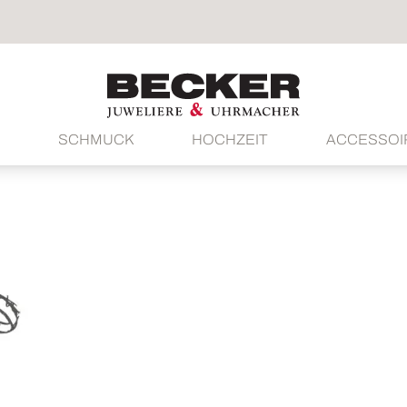
SCHMUCK
HOCHZEIT
ACCESSOI