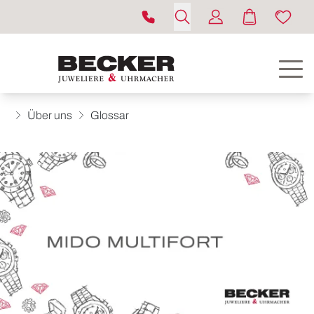
Über uns
Glossar