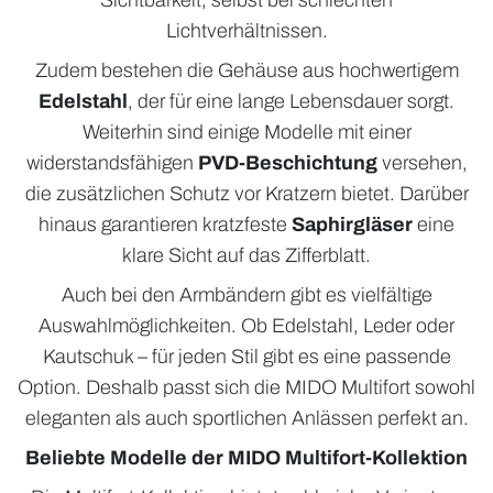
Sichtbarkeit, selbst bei schlechten
Lichtverhältnissen.
Zudem bestehen die Gehäuse aus hochwertigem
Edelstahl
, der für eine lange Lebensdauer sorgt.
Weiterhin sind einige Modelle mit einer
widerstandsfähigen
PVD-Beschichtung
versehen,
die zusätzlichen Schutz vor Kratzern bietet. Darüber
hinaus garantieren kratzfeste
Saphirgläser
eine
klare Sicht auf das Zifferblatt.
Auch bei den Armbändern gibt es vielfältige
Auswahlmöglichkeiten. Ob Edelstahl, Leder oder
Kautschuk – für jeden Stil gibt es eine passende
Option. Deshalb passt sich die MIDO Multifort sowohl
eleganten als auch sportlichen Anlässen perfekt an.
Beliebte Modelle der MIDO Multifort-Kollektion