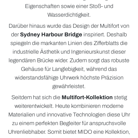
Eigenschaften sowie einer Stoß- und
Wasserdichtigkeit.
Darüber hinaus wurde das Design der Multifort von
der
Sydney Harbour Bridge
inspiriert. Deshalb
spiegeln die markanten Linien des Zifferblatts die
industrielle Ästhetik und Ingenieurskunst dieser
legendären Brücke wider. Zudem sorgt das robuste
Gehäuse für Langlebigkeit, während das
widerstandsfähige Uhrwerk höchste Präzision
gewährleistet.
Seitdem hat sich die
Multifort-Kollektion
stetig
weiterentwickelt. Heute kombinieren moderne
Materialien und innovative Technologien diese Uhr
zu einem perfekten Begleiter für anspruchsvolle
Uhrenliebhaber. Somit bietet MIDO eine Kollektion,