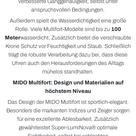
verbesserte Ganggenauigkeit, selbst unter
anspruchsvollen Bedingungen.
Außerdem spielt die Wasserdichtigkeit eine große
Rolle. Viele Multifort-Modelle sind bis zu
100
Meter
wasserdicht. Zusätzlich bietet die verschraubte
Krone Schutz vor Feuchtigkeit und Staub. Schließlich
trägt die robuste Verarbeitung dazu bei, dass diese
Uhren auch den Herausforderungen des Alltags
mühelos standhalten.
MIDO Multifort: Design und Materialien auf
höchstem Niveau
Das Design der MIDO Multifort ist sportlich-elegant.
Besonders die markanten Indizes und Zeiger sorgen
für eine exzellente Ablesbarkeit. Zusätzlich
gewährleistet Super-LumiNova® optimale