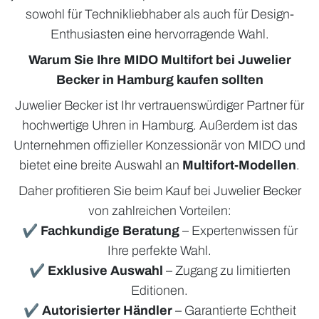
sowohl für Technikliebhaber als auch für Design-
Enthusiasten eine hervorragende Wahl.
Warum Sie Ihre MIDO Multifort bei Juwelier
Becker in Hamburg kaufen sollten
Juwelier Becker ist Ihr vertrauenswürdiger Partner für
hochwertige Uhren in Hamburg. Außerdem ist das
Unternehmen offizieller Konzessionär von MIDO und
bietet eine breite Auswahl an
Multifort-Modellen
.
Daher profitieren Sie beim Kauf bei Juwelier Becker
von zahlreichen Vorteilen:
✔
Fachkundige Beratung
– Expertenwissen für
Ihre perfekte Wahl.
✔
Exklusive Auswahl
– Zugang zu limitierten
Editionen.
✔
Autorisierter Händler
– Garantierte Echtheit