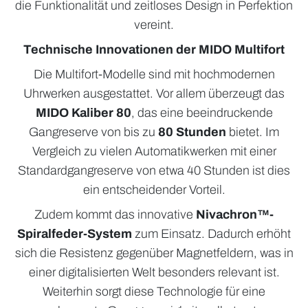
die Funktionalität und zeitloses Design in Perfektion
vereint.
Technische Innovationen der MIDO Multifort
Die Multifort-Modelle sind mit hochmodernen
Uhrwerken ausgestattet. Vor allem überzeugt das
MIDO Kaliber 80
, das eine beeindruckende
Gangreserve von bis zu
80 Stunden
bietet. Im
Vergleich zu vielen Automatikwerken mit einer
Standardgangreserve von etwa 40 Stunden ist dies
ein entscheidender Vorteil.
Zudem kommt das innovative
Nivachron™-
Spiralfeder-System
zum Einsatz. Dadurch erhöht
sich die Resistenz gegenüber Magnetfeldern, was in
einer digitalisierten Welt besonders relevant ist.
Weiterhin sorgt diese Technologie für eine