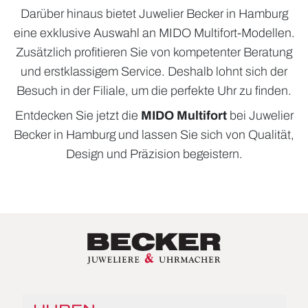
Darüber hinaus bietet Juwelier Becker in Hamburg
eine exklusive Auswahl an MIDO Multifort-Modellen.
Zusätzlich profitieren Sie von kompetenter Beratung
und erstklassigem Service. Deshalb lohnt sich der
Besuch in der Filiale, um die perfekte Uhr zu finden.
Entdecken Sie jetzt die
MIDO Multifort
bei Juwelier
Becker in Hamburg und lassen Sie sich von Qualität,
Design und Präzision begeistern.