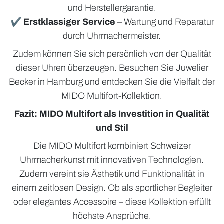
und Herstellergarantie.
✔
Erstklassiger Service
– Wartung und Reparatur
durch Uhrmachermeister.
Zudem können Sie sich persönlich von der Qualität
dieser Uhren überzeugen. Besuchen Sie Juwelier
Becker in Hamburg und entdecken Sie die Vielfalt der
MIDO Multifort-Kollektion.
Fazit: MIDO Multifort als Investition in Qualität
und Stil
Die MIDO Multifort kombiniert Schweizer
Uhrmacherkunst mit innovativen Technologien.
Zudem vereint sie Ästhetik und Funktionalität in
einem zeitlosen Design. Ob als sportlicher Begleiter
oder elegantes Accessoire – diese Kollektion erfüllt
höchste Ansprüche.