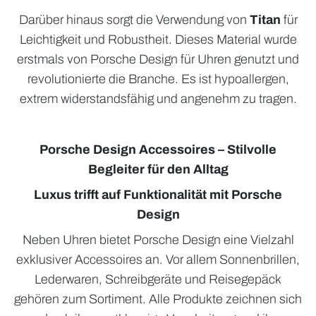
Darüber hinaus sorgt die Verwendung von
Titan
für
Leichtigkeit und Robustheit. Dieses Material wurde
erstmals von Porsche Design für Uhren genutzt und
revolutionierte die Branche. Es ist hypoallergen,
extrem widerstandsfähig und angenehm zu tragen.
Porsche Design Accessoires – Stilvolle
Begleiter für den Alltag
Luxus trifft auf Funktionalität mit Porsche
Design
Neben Uhren bietet Porsche Design eine Vielzahl
exklusiver Accessoires an. Vor allem Sonnenbrillen,
Lederwaren, Schreibgeräte und Reisegepäck
gehören zum Sortiment. Alle Produkte zeichnen sich