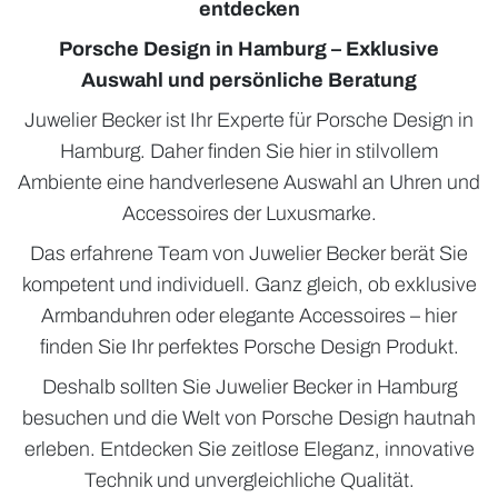
entdecken
Porsche Design in Hamburg – Exklusive
Auswahl und persönliche Beratung
Juwelier Becker ist Ihr Experte für Porsche Design in
Hamburg. Daher finden Sie hier in stilvollem
Ambiente eine handverlesene Auswahl an Uhren und
Accessoires der Luxusmarke.
Das erfahrene Team von Juwelier Becker berät Sie
kompetent und individuell. Ganz gleich, ob exklusive
Armbanduhren oder elegante Accessoires – hier
finden Sie Ihr perfektes Porsche Design Produkt.
Deshalb sollten Sie Juwelier Becker in Hamburg
besuchen und die Welt von Porsche Design hautnah
erleben. Entdecken Sie zeitlose Eleganz, innovative
Technik und unvergleichliche Qualität.