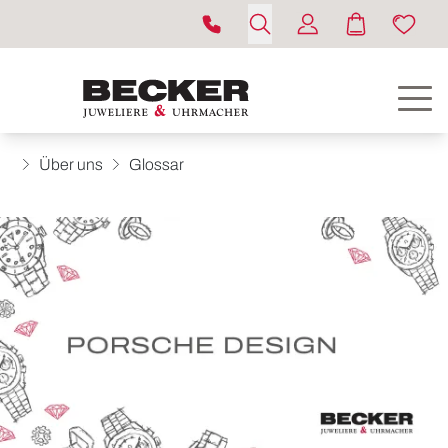
Über uns
Glossar