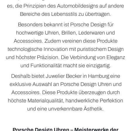
es, die Prinzipien des Automobildesigns auf andere
Bereiche des Lebensstils zu übertragen.
Besonders bekannt ist Porsche Design für
hochwertige Uhren, Brillen, Lederwaren und
Accessoires. Zudem vereinen diese Produkte
technologische Innovation mit puristischem Design
und höchster Präzision. Die Verbindung von Eleganz
und Funktionalität macht sie einzigartig.
Deshalb bietet Juwelier Becker in Hamburg eine
exklusive Auswahl an Porsche Design Uhren und
Accessoires. Diese Produkte überzeugen durch
höchste Materialqualität, handwerkliche Perfektion
und eine unverkennbare Ästhetik.
Porsche Design Uhren – Meisterwerke der