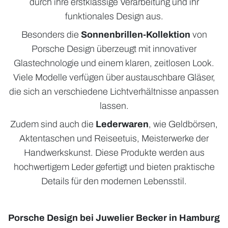
durch ihre erstklassige Verarbeitung und ihr
funktionales Design aus.
Besonders die
Sonnenbrillen-Kollektion
von
Porsche Design überzeugt mit innovativer
Glastechnologie und einem klaren, zeitlosen Look.
Viele Modelle verfügen über austauschbare Gläser,
die sich an verschiedene Lichtverhältnisse anpassen
lassen.
Zudem sind auch die
Lederwaren
, wie Geldbörsen,
Aktentaschen und Reiseetuis, Meisterwerke der
Handwerkskunst. Diese Produkte werden aus
hochwertigem Leder gefertigt und bieten praktische
Details für den modernen Lebensstil.
Porsche Design bei Juwelier Becker in Hamburg