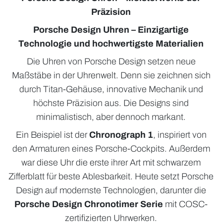
Präzision
Porsche Design Uhren – Einzigartige
Technologie und hochwertigste Materialien
Die Uhren von Porsche Design setzen neue
Maßstäbe in der Uhrenwelt. Denn sie zeichnen sich
durch Titan-Gehäuse, innovative Mechanik und
höchste Präzision aus. Die Designs sind
minimalistisch, aber dennoch markant.
Ein Beispiel ist der
Chronograph 1
, inspiriert von
den Armaturen eines Porsche-Cockpits. Außerdem
war diese Uhr die erste ihrer Art mit schwarzem
Zifferblatt für beste Ablesbarkeit. Heute setzt Porsche
Design auf modernste Technologien, darunter die
Porsche Design Chronotimer Serie
mit COSC-
zertifizierten Uhrwerken.