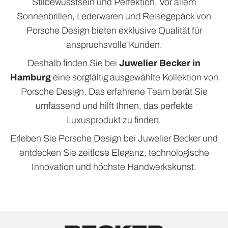
Stilbewusstsein und Perfektion. Vor allem
Sonnenbrillen, Lederwaren und Reisegepäck von
Porsche Design bieten exklusive Qualität für
anspruchsvolle Kunden.
Deshalb finden Sie bei
Juwelier Becker in
Hamburg
eine sorgfältig ausgewählte Kollektion von
Porsche Design. Das erfahrene Team berät Sie
umfassend und hilft Ihnen, das perfekte
Luxusprodukt zu finden.
Erleben Sie Porsche Design bei Juwelier Becker und
entdecken Sie zeitlose Eleganz, technologische
Innovation und höchste Handwerkskunst.