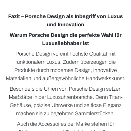
Fazit – Porsche Design als Inbegriff von Luxus
und Innovation
Warum Porsche Design die perfekte Wahl für
Luxusliebhaber ist
Porsche Design vereint höchste Qualität mit
funktionalem Luxus. Zudem überzeugen die
Produkte durch modernes Design, innovative
Materialien und außergewöhnliche Handwerkskunst.
Besonders die Uhren von Porsche Design setzen
Maßstäbe in der Luxusuhrenbranche. Denn Titan-
Gehäuse, präzise Uhrwerke und zeitlose Eleganz
machen sie zu begehrten Sammlerstücken.
Auch die Accessoires der Marke stehen für