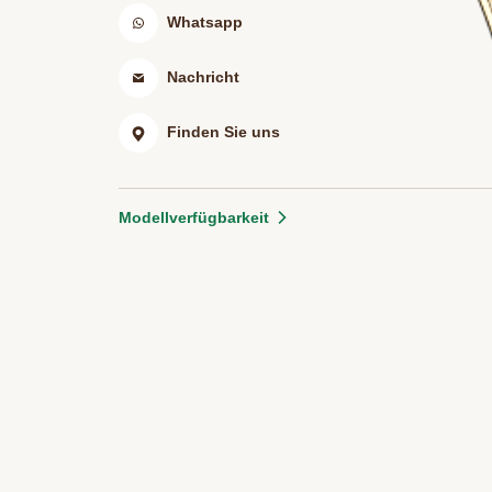
Whatsapp
Nachricht
Finden Sie uns
Modellverfügbarkeit