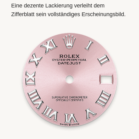
Eine dezente Lackierung verleiht dem
Zifferblatt sein vollständiges Erscheinungsbild.