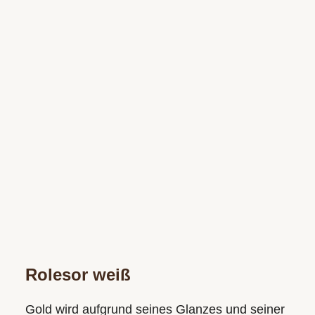
Rolesor weiß
Gold wird aufgrund seines Glanzes und seiner