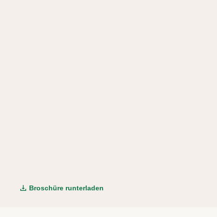
Broschüre runterladen