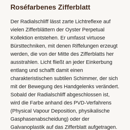
Roséfarbenes Zifferblatt
Der Radialschliff lässt zarte Lichtreflexe auf
vielen Zifferblättern der Oyster Perpetual
Kollektion entstehen. Er umfasst virtuose
Bürsttechniken, mit denen Riffelungen erzeugt
werden, die von der Mitte des Zifferblatts her
ausstrahlen. Licht fließt an jeder Einkerbung
entlang und schafft damit einen
charakteristischen subtilen Schimmer, der sich
mit der Bewegung des Handgelenks verändert.
Sobald der Radialschliff abgeschlossen ist,
wird die Farbe anhand des PVD-Verfahrens
(Physical Vapour Deposition, physikalische
Gasphasen­abscheidung) oder der
Galvanoplastik auf das Zifferblatt aufgetragen.