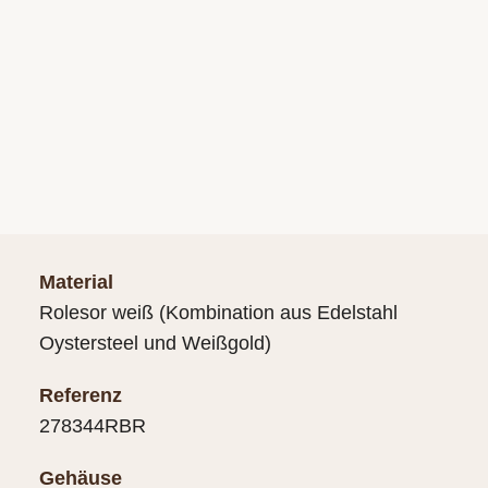
Material
Rolesor weiß (Kombination aus Edelstahl
Oystersteel und Weißgold)
Referenz
278344RBR
Gehäuse