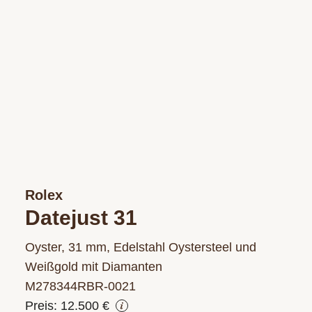
Rolex
Datejust 31
Oyster, 31 mm, Edelstahl Oystersteel und
Weißgold mit Diamanten
M278344RBR‑0021
Preis: 12.500 €