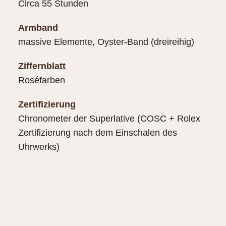
Circa 55 Stunden
Armband
massive Elemente, Oyster-Band (dreireihig)
Ziffernblatt
Roséfarben
Zertifizierung
Chronometer der Superlative (COSC + Rolex
Zertifizierung nach dem Einschalen des
Uhrwerks)