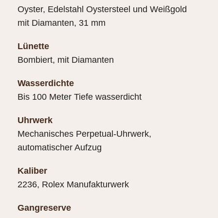
Oyster, Edelstahl Oystersteel und Weißgold
mit Diamanten, 31 mm
Lünette
Bombiert, mit Diamanten
Wasserdichte
Bis 100 Meter Tiefe wasserdicht
Uhrwerk
Mechanisches Perpetual-Uhrwerk,
automatischer Aufzug
Kaliber
2236, Rolex Manufakturwerk
Gangreserve