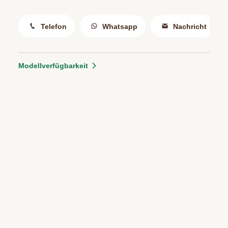
Telefon
Whatsapp
Nachricht
Modellverfügbarkeit