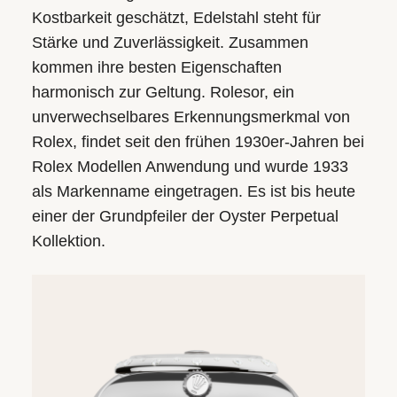
Kostbarkeit geschätzt, Edelstahl steht für
Stärke und Zuverlässigkeit. Zusammen
kommen ihre besten Eigenschaften
harmonisch zur Geltung. Rolesor, ein
unverwechsel­bares Erkennungs­merkmal von
Rolex, findet seit den frühen 1930er-Jahren bei
Rolex Modellen Anwendung und wurde 1933
als Markenname eingetragen. Es ist bis heute
einer der Grundpfeiler der Oyster Perpetual
Kollektion.