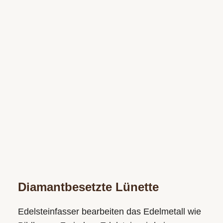
Diamantbesetzte Lünette
Edelsteinfasser bearbeiten das Edelmetall wie