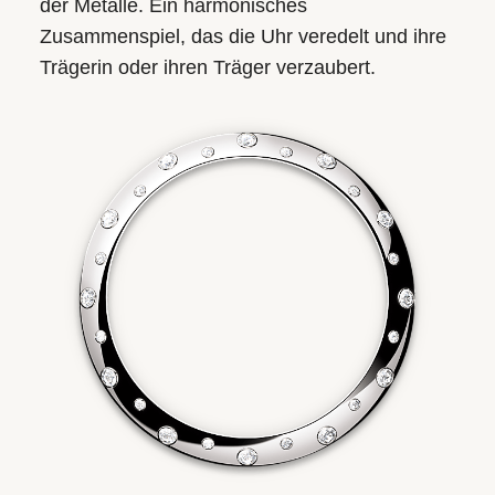
der Metalle. Ein harmonisches
Zusammenspiel, das die Uhr veredelt und ihre
Trägerin oder ihren Träger verzaubert.