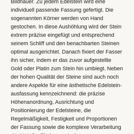
Bildhauer. Zu jedem Edelstein wird eine
individuell passende Fassung gefertigt. Die
sogenannten Körner werden von Hand
gestochen. In diese Aushöhlung wird der Stein
extrem präzise eingefügt und entsprechend
seinem Schliff und den benachbarten Steinen
optimal ausgerichtet. Danach fixiert der Fasser
ihn sicher, indem er das zuvor aufgestellte
Gold oder Platin zum Stein hin umbiegt. Neben
der hohen Qualität der Steine sind auch noch
andere Aspekte für eine ästhetische Edelstein­
ausfassung kennzeichnend: die präzise
Höhen­anordnung, Ausrichtung und
Positionierung der Edelsteine, die
Regelmäßigkeit, Festigkeit und Proportionen
der Fassung sowie die komplexe Verarbeitung