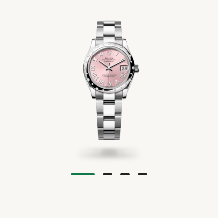
ACCESSOIR
ÜBER UNS