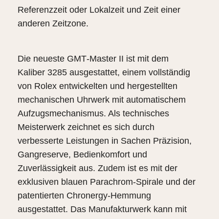
Referenzzeit oder Lokalzeit und Zeit einer
anderen Zeitzone.
Die neueste GMT‑Master II ist mit dem
Kaliber 3285 ausgestattet, einem vollständig
von Rolex entwickelten und hergestellten
mechanischen Uhrwerk mit automatischem
Aufzugsmechanismus. Als technisches
Meisterwerk zeichnet es sich durch
verbesserte Leistungen in Sachen Präzision,
Gangreserve, Bedienkomfort und
Zuverlässigkeit aus. Zudem ist es mit der
exklusiven blauen Parachrom-Spirale und der
patentierten Chronergy-Hemmung
ausgestattet. Das Manufakturwerk kann mit