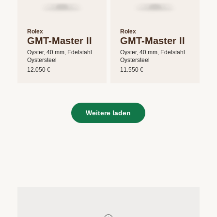
Rolex
Rolex
GMT-Master II
GMT-Master II
Oyster, 40 mm, Edelstahl
Oyster, 40 mm, Edelstahl
Oystersteel
Oystersteel
12.050 €
11.550 €
Weitere laden