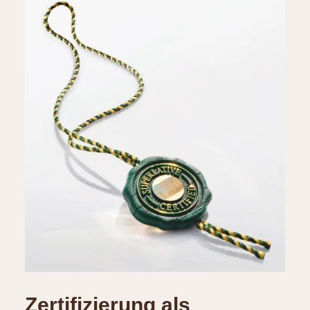
Zertifizierung als