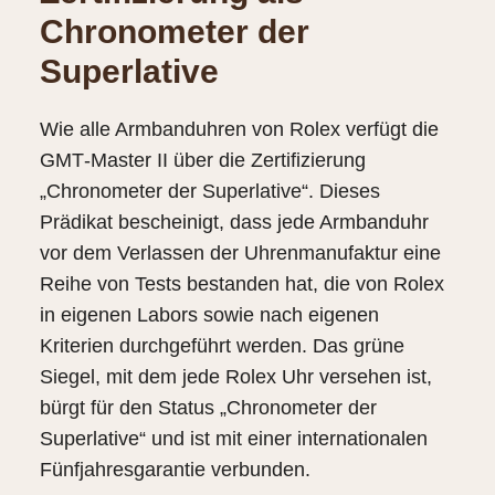
Chronometer der
Superlative
Wie alle Armbanduhren von Rolex verfügt die
GMT‑Master II über die Zertifizierung
„Chronometer der Superlative“. Dieses
Prädikat bescheinigt, dass jede Armbanduhr
vor dem Verlassen der Uhren­manufaktur eine
Reihe von Tests bestanden hat, die von Rolex
in eigenen Labors sowie nach eigenen
Kriterien durchgeführt werden. Das grüne
Siegel, mit dem jede Rolex Uhr versehen ist,
bürgt für den Status „Chronometer der
Superlative“ und ist mit einer internationalen
Fünfjahresgarantie verbunden.