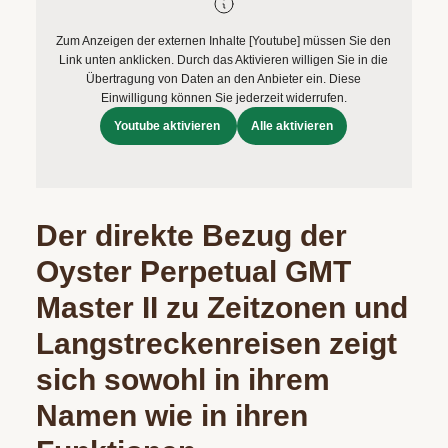
Zum Anzeigen der externen Inhalte [Youtube] müssen Sie den
Link unten anklicken. Durch das Aktivieren willigen Sie in die
Übertragung von Daten an den Anbieter ein. Diese
Einwilligung können Sie jederzeit widerrufen.
Youtube aktivieren
Alle aktivieren
Der direkte Bezug der
Oyster Perpetual GMT
Master II zu Zeitzonen und
Langstreckenreisen zeigt
sich sowohl in ihrem
Namen wie in ihren