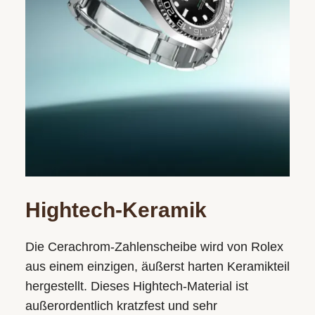
Hightech-Keramik
Die Cerachrom-Zahlenscheibe wird von Rolex
aus einem einzigen, äußerst harten Keramikteil
hergestellt. Dieses Hightech-Material ist
außerordentlich kratzfest und sehr