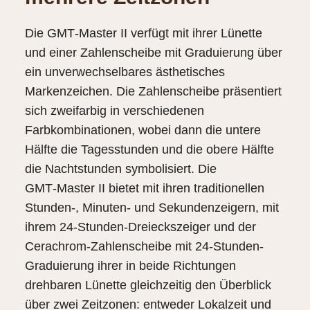
Die GMT‑Master II verfügt mit ihrer Lünette
und einer Zahlenscheibe mit Graduierung über
ein unverwechselbares ästhetisches
Markenzeichen. Die Zahlenscheibe präsentiert
sich zweifarbig in verschiedenen
Farbkombinationen, wobei dann die untere
Hälfte die Tagesstunden und die obere Hälfte
die Nachtstunden symbolisiert. Die
GMT‑Master II bietet mit ihren traditionellen
Stunden-, Minuten- und Sekundenzeigern, mit
ihrem 24‑Stunden-Dreieckszeiger und der
Cerachrom-Zahlenscheibe mit 24‑Stunden-
Graduierung ihrer in beide Richtungen
drehbaren Lünette gleichzeitig den Überblick
über zwei Zeitzonen: entweder Lokalzeit und