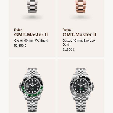
Rolex
Rolex
GMT-Master II
GMT-Master II
Oyster, 40 mm, Weißgold
Oyster, 40 mm, Everose-
Gold
52.850 €
51.300 €