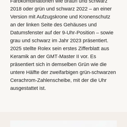
Farbkombinationen wie braun und schwarz
2018 oder grün und schwarz 2022 – an einer
Version mit Aufzugskrone und Kronenschutz
an der linken Seite des Gehäuses und
Datumsfenster auf der 9‑Uhr-Position – sowie
grau und schwarz im Jahr 2023 präsentiert.
2025 stellte Rolex sein erstes Zifferblatt aus
Keramik an der GMT‑Master II vor. Es
präsentiert sich in demselben Grün wie die
untere Hälfte der zweifarbigen grün-schwarzen
Cerachrom-Zahlenscheibe, mit der die Uhr
ausgestattet ist.