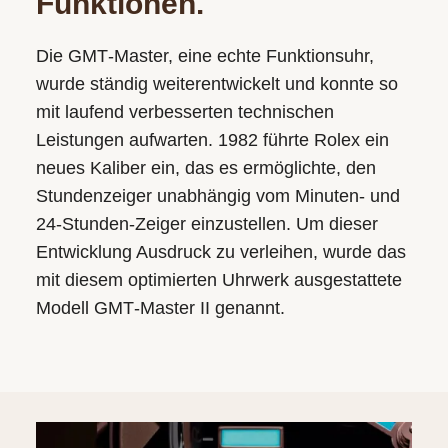
Funktionen.
Die GMT‑Master, eine echte Funktionsuhr,
wurde ständig weiterentwickelt und konnte so
mit laufend verbesserten technischen
Leistungen aufwarten. 1982 führte Rolex ein
neues Kaliber ein, das es ermöglichte, den
Stundenzeiger unabhängig vom Minuten- und
24‑Stunden-Zeiger einzustellen. Um dieser
Entwicklung Ausdruck zu verleihen, wurde das
mit diesem optimierten Uhrwerk ausgestattete
Modell GMT‑Master II genannt.