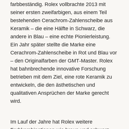
farbbeständig. Rolex vollbrachte 2013 mit
seiner ersten zweifarbigen, aus einem Teil
bestehenden Cerachrom-Zahlenscheibe aus
Keramik – die eine Hälfte in Schwarz, die
andere in Blau – eine echte Pionierleistung.
Ein Jahr später stellte die Marke eine
Cerachrom-Zahlenscheibe in Rot und Blau vor
– den Originalfarben der GMT‑Master. Rolex
hat bahnbrechende innovative Forschung
betrieben mit dem Ziel, eine rote Keramik zu
entwickeln, die den ästhetischen und
qualitativen Ansprüchen der Marke gerecht
wird.
Im Lauf der Jahre hat Rolex weitere