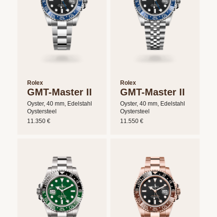
Rolex
Rolex
GMT-Master II
GMT-Master II
Oyster, 40 mm, Edelstahl
Oyster, 40 mm, Edelstahl
Oystersteel
Oystersteel
11.350 €
11.550 €