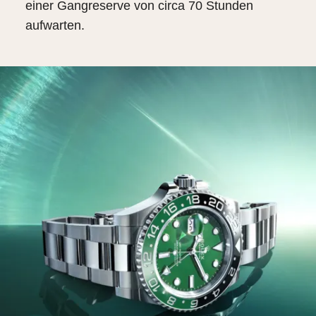
einer Gangreserve von circa 70 Stunden
aufwarten.