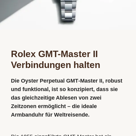
ACCESSOIR
ÜBER UNS
Rolex GMT-Master II
Verbindungen halten
Die Oyster Perpetual GMT‑Master II, robust
und funktional, ist so konzipiert, dass sie
das gleichzeitige Ablesen von zwei
Zeitzonen ermöglicht – die ideale
Armbanduhr für Weltreisende.