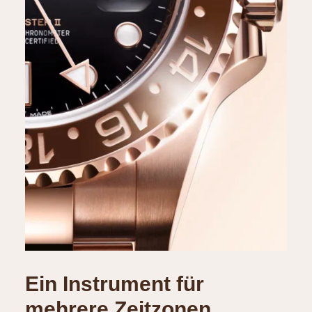
Ein Instrument für
mehrere Zeitzonen