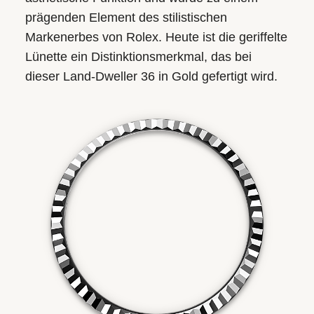
prägenden Element des stilistischen
Markenerbes von Rolex. Heute ist die geriffelte
Lünette ein Distinktions­merkmal, das bei
dieser Land-Dweller 36 in Gold gefertigt wird.