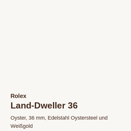
Rolex
Land-Dweller 36
Oyster, 36 mm, Edelstahl Oystersteel und
Weißgold