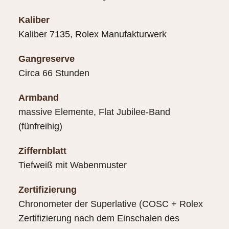
Kaliber
Kaliber 7135, Rolex Manufakturwerk
Gangreserve
Circa 66 Stunden
Armband
massive Elemente, Flat Jubilee-Band
(fünfreihig)
Ziffernblatt
Tiefweiß mit Wabenmuster
Zertifizierung
Chronometer der Superlative (COSC + Rolex
Zertifizierung nach dem Einschalen des