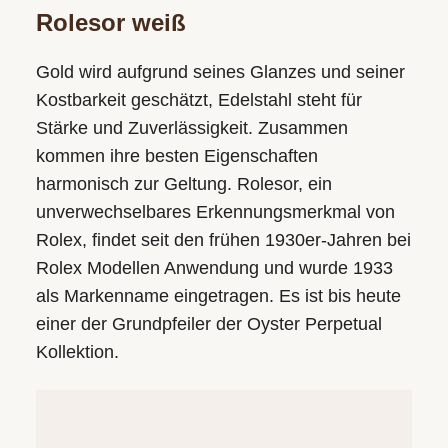
Rolesor weiß
Gold wird aufgrund seines Glanzes und seiner
Kostbarkeit geschätzt, Edelstahl steht für
Stärke und Zuverlässigkeit. Zusammen
kommen ihre besten Eigenschaften
harmonisch zur Geltung. Rolesor, ein
unverwechsel­bares Erkennungs­merkmal von
Rolex, findet seit den frühen 1930er-Jahren bei
Rolex Modellen Anwendung und wurde 1933
als Markenname eingetragen. Es ist bis heute
einer der Grundpfeiler der Oyster Perpetual
Kollektion.