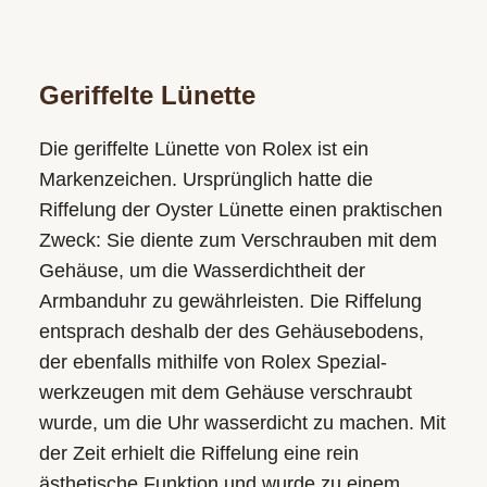
Geriffelte Lünette
Die geriffelte Lünette von Rolex ist ein
Markenzeichen. Ursprünglich hatte die
Riffelung der Oyster Lünette einen praktischen
Zweck: Sie diente zum Verschrauben mit dem
Gehäuse­, um die Wasserdichtheit der
Armbanduhr zu gewährleisten. Die Riffelung
entsprach deshalb der des Gehäuse­bodens,
der ebenfalls mithilfe von Rolex Spezial­
werkzeugen mit dem Gehäuse verschraubt
wurde, um die Uhr wasserdicht zu machen. Mit
der Zeit erhielt die Riffelung eine rein
ästhetische Funktion und wurde zu einem