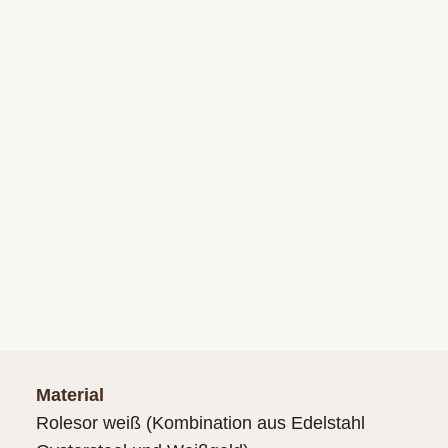
Material
Rolesor weiß (Kombination aus Edelstahl