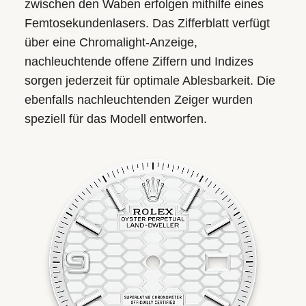
zwischen den Waben erfolgen mithilfe eines
Femtosekundenlasers. Das Zifferblatt verfügt
über eine Chromalight-Anzeige,
nachleuchtende offene Ziffern und Indizes
sorgen jederzeit für optimale Ablesbarkeit. Die
ebenfalls nachleuchtenden Zeiger wurden
speziell für das Modell entworfen.