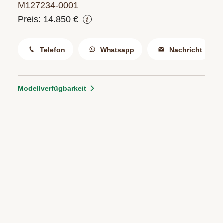
M127234‑0001
Preis: 14.850 €
Telefon
Whatsapp
Nachricht
Modellverfügbarkeit