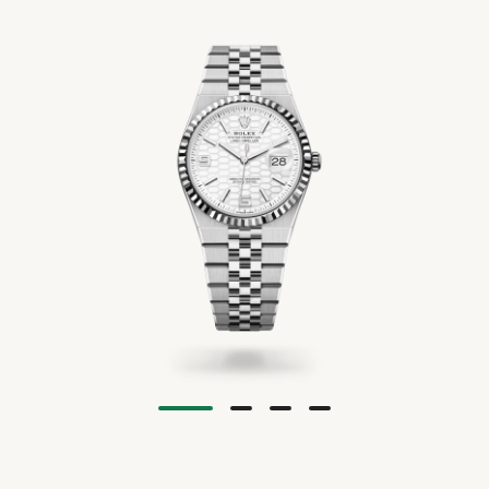
ACCESSOIR
ÜBER UNS