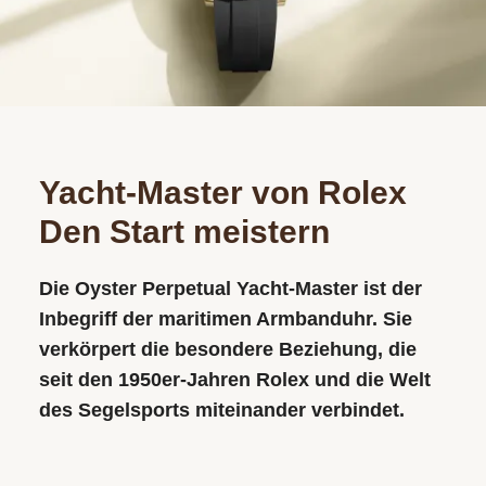
ACCESSOIR
ÜBER UNS
Yacht‑Master von Rolex
Den Start meistern
Die Oyster Perpetual Yacht-Master ist der
Inbegriff der maritimen Armbanduhr. Sie
verkörpert die besondere Beziehung, die
seit den 1950er-Jahren Rolex und die Welt
des Segelsports miteinander verbindet.