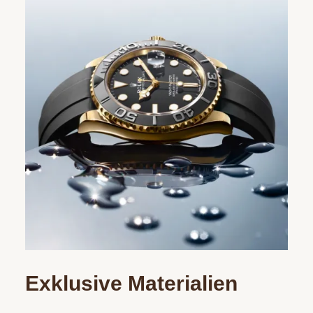
Exklusive Materialien