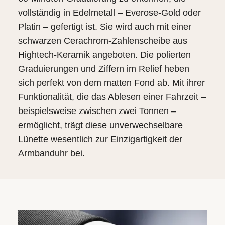
vollständig in Edelmetall – Everose-Gold oder
Platin – gefertigt ist. Sie wird auch mit einer
schwarzen Cerachrom-Zahlenscheibe aus
Hightech-Keramik angeboten. Die polierten
Graduierungen und Ziffern im Relief heben
sich perfekt von dem matten Fond ab. Mit ihrer
Funktionalität, die das Ablesen einer Fahrzeit –
beispielsweise zwischen zwei Tonnen –
ermöglicht, trägt diese unverwechselbare
Lünette wesentlich zur Einzigartigkeit der
Armbanduhr bei.