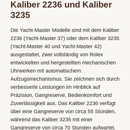
Kaliber 2236 und Kaliber
3235
Die Yacht-Master Modelle sind mit dem Kaliber
2236 (Yacht‑Master 37) oder dem Kaliber 3235
(Yacht‑Master 40 und Yacht‑Master 42)
ausgestattet, zwei vollständig von Rolex
entwickelten und hergestellten mechanischen
Uhrwerken mit automatischem
Aufzugsmechanismus. Sie zeichnen sich durch
verbesserte Leistungen im Hinblick auf
Präzision, Gangreserve, Bedienkomfort und
Zuverlässigkeit aus. Das Kaliber 2236 verfügt
über eine Gangreserve von circa 55 Stunden,
während das Kaliber 3235 mit einer
Gangreserve von circa 70 Stunden aufwartet.