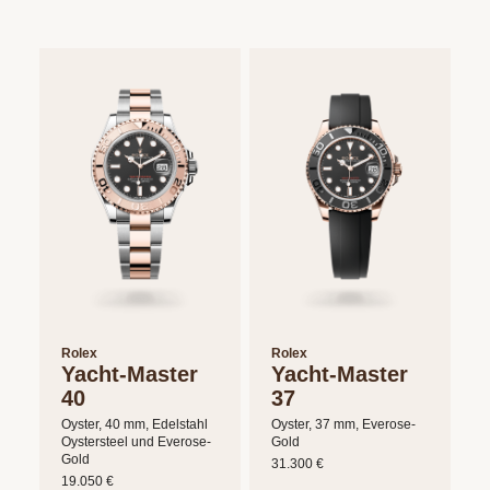
Rolex
Rolex
Yacht-Master
Yacht-Master
40
37
Oyster, 40 mm, Edelstahl
Oyster, 37 mm, Everose-
Oystersteel und Everose-
Gold
Gold
31.300 €
19.050 €