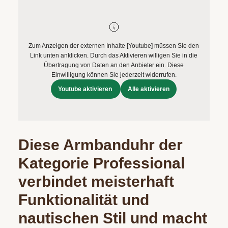
Zum Anzeigen der externen Inhalte [Youtube] müssen Sie den
Link unten anklicken. Durch das Aktivieren willigen Sie in die
Übertragung von Daten an den Anbieter ein. Diese
Einwilligung können Sie jederzeit widerrufen.
Youtube aktivieren
Alle aktivieren
Diese Armbanduhr der
Kategorie Professional
verbindet meisterhaft
Funktionalität und
nautischen Stil und macht