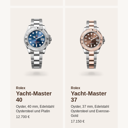
Rolex
Rolex
Yacht-Master
Yacht-Master
40
37
Oyster, 40 mm, Edelstahl
Oyster, 37 mm, Edelstahl
Oystersteel und Platin
Oystersteel und Everose-
Gold
12.700 €
17.150 €