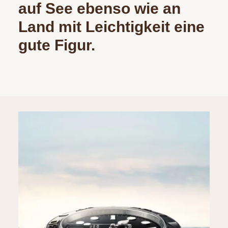
auf See ebenso wie an
Land mit Leichtigkeit eine
gute Figur.