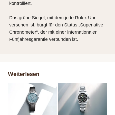
kontrolliert.
Das grüne Siegel, mit dem jede Rolex Uhr
versehen ist, bürgt für den Status „Superlative
Chronometer“, der mit einer internationalen
Fünfjahresgarantie verbunden ist.
Weiterlesen