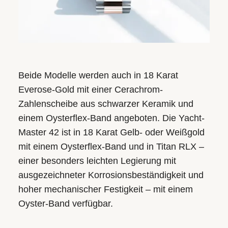
Beide Modelle werden auch in 18 Karat
Everose-Gold mit einer Cerachrom-
Zahlenscheibe aus schwarzer Keramik und
einem Oysterflex-Band angeboten. Die Yacht-
Master 42 ist in 18 Karat Gelb- oder Weißgold
mit einem Oysterflex-Band und in Titan RLX –
einer besonders leichten Legierung mit
ausgezeichneter Korrosionsbeständigkeit und
hoher mechanischer Festigkeit – mit einem
Oyster-Band verfügbar.