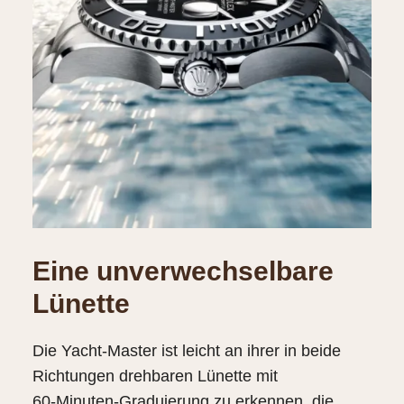
Eine unverwechselbare
Lünette
Die Yacht‑Master ist leicht an ihrer in beide
Richtungen drehbaren Lünette mit
60‑Minuten‑Graduierung zu erkennen, die