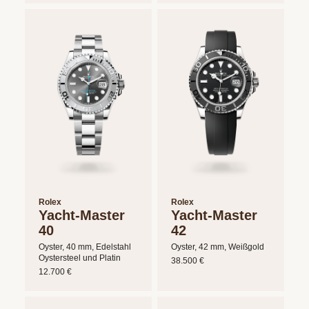
Rolex
Rolex
Yacht-Master
Yacht-Master
40
42
Oyster, 40 mm, Edelstahl
Oyster, 42 mm, Weißgold
Oystersteel und Platin
38.500 €
12.700 €