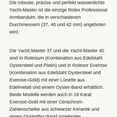
Die robuste, präzise und perfekt wasserdichte
Yacht‑Master ist die einzige Rolex Professional
Armbanduhr, die in verschiedenen
Durchmessern (37, 40 und 42 mm) angeboten
wird.
Die Yacht‑Master 37 und die Yacht‑Master 40
sind in Rolesium (Kombination aus Edelstahl
Oystersteel und Platin) und in Rolesor Everose
(Kombination aus Edelstahl Oystersteel und
Everose-Gold) mit einer Lünette aus
Edelmetall und einem Oyster-Band erhältlich.
Beide Modelle werden auch in 18 Karat
Everose-Gold mit einer Cerachrom-
Zahlenscheibe aus schwarzer Keramik und
einem Oysterflex-Band angeboten.