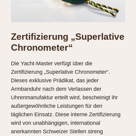
Zertifizierung „Superlative
Chronometer“
Die Yacht‑Master verfügt über die
Zertifizierung „Superlative Chronometer“.
Dieses exklusive Prädikat, das jeder
Armbanduhr nach dem Verlassen der
Uhrenmanufaktur erteilt wird, bescheinigt ihr
außergewöhnliche Leistungen für den
täglichen Einsatz. Diese interne Zertifizierung
wird von unabhängigen, international
anerkannten Schweizer Stellen streng