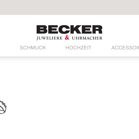
SCHMUCK
HOCHZEIT
ACCESSOI