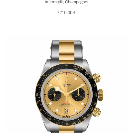
Automatik, Champagner
7.710,00 €