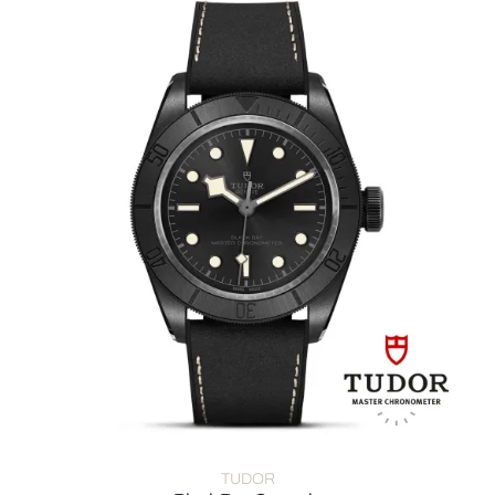
TUDOR