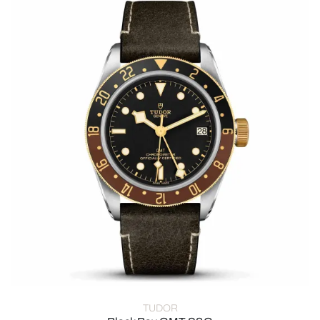
TUDOR