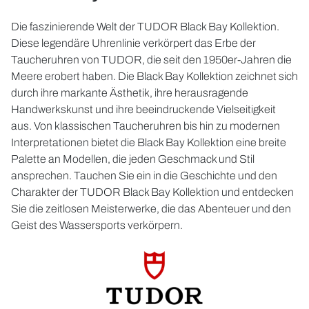
Die faszinierende Welt der TUDOR Black Bay Kollektion.
Diese legendäre Uhrenlinie verkörpert das Erbe der
Taucheruhren von TUDOR, die seit den 1950er-Jahren die
Meere erobert haben. Die Black Bay Kollektion zeichnet sich
durch ihre markante Ästhetik, ihre herausragende
Handwerkskunst und ihre beeindruckende Vielseitigkeit
aus. Von klassischen Taucheruhren bis hin zu modernen
Interpretationen bietet die Black Bay Kollektion eine breite
Palette an Modellen, die jeden Geschmack und Stil
ansprechen. Tauchen Sie ein in die Geschichte und den
Charakter der TUDOR Black Bay Kollektion und entdecken
Sie die zeitlosen Meisterwerke, die das Abenteuer und den
Geist des Wassersports verkörpern.