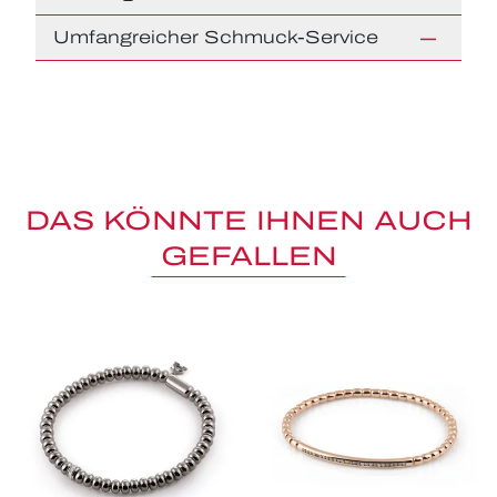
Umfangreicher Schmuck-Service
DAS KÖNNTE IHNEN AUCH
GEFALLEN