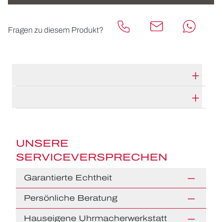
Fragen zu diesem Produkt?
TECHNISCHE DATEN
HERSTELLERBESCHREIBUNG
UNSERE
SERVICEVERSPRECHEN
Garantierte Echtheit
Persönliche Beratung
Hauseigene Uhrmacherwerkstatt