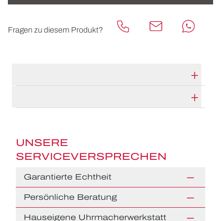
Fragen zu diesem Produkt?
TECHNISCHE DATEN
HERSTELLERBESCHREIBUNG
UNSERE
SERVICEVERSPRECHEN
Garantierte Echtheit
Persönliche Beratung
Hauseigene Uhrmacherwerkstatt