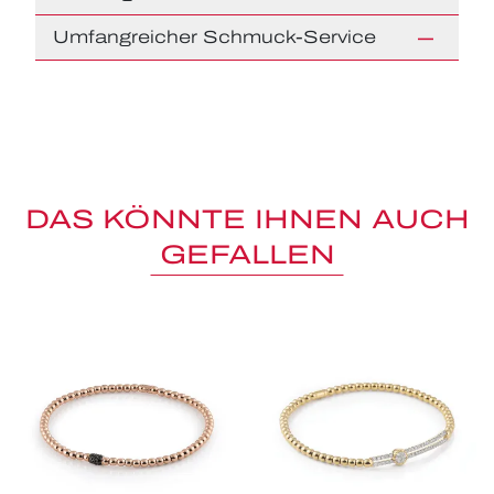
Umfangreicher Schmuck-Service
DAS KÖNNTE IHNEN AUCH
GEFALLEN