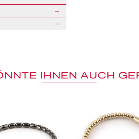
ÖNNTE IHNEN AUCH GE