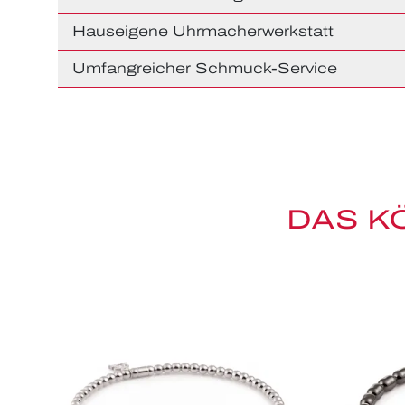
Hauseigene Uhrmacherwerkstatt
Umfangreicher Schmuck-Service
DAS K