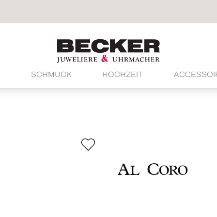
SCHMUCK
HOCHZEIT
ACCESSOI