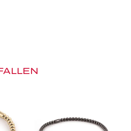
FALLEN