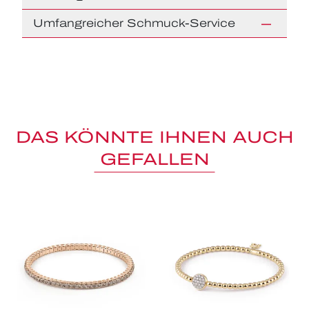
Umfangreicher Schmuck-Service
DAS KÖNNTE IHNEN AUCH
GEFALLEN