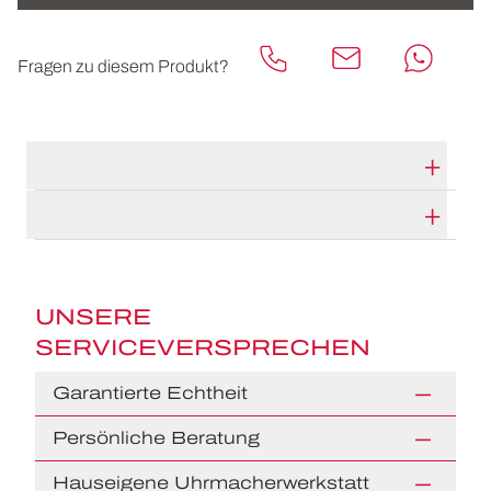
Fragen zu diesem Produkt?
TECHNISCHE DATEN
HERSTELLERBESCHREIBUNG
UNSERE
SERVICEVERSPRECHEN
Garantierte Echtheit
Persönliche Beratung
Hauseigene Uhrmacherwerkstatt