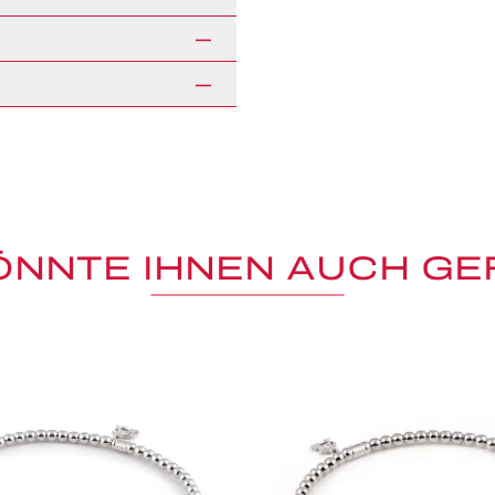
ÖNNTE IHNEN AUCH GE