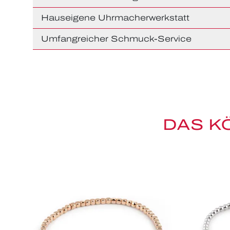
Hauseigene Uhrmacherwerkstatt
Umfangreicher Schmuck-Service
DAS K