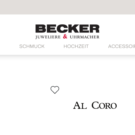
SCHMUCK
HOCHZEIT
ACCESSOI