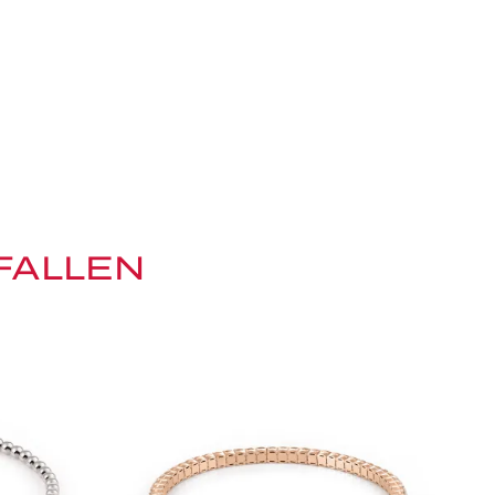
FALLEN