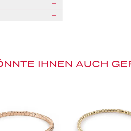
ÖNNTE IHNEN AUCH GE