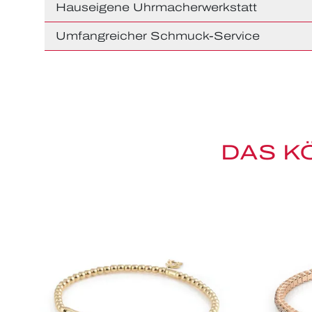
Hauseigene Uhrmacherwerkstatt
Umfangreicher Schmuck-Service
DAS K