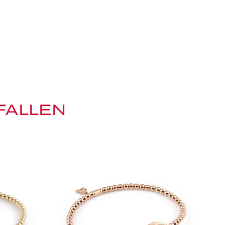
FALLEN