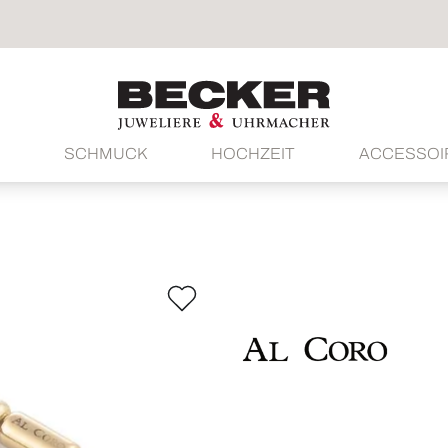
SCHMUCK
HOCHZEIT
ACCESSOI