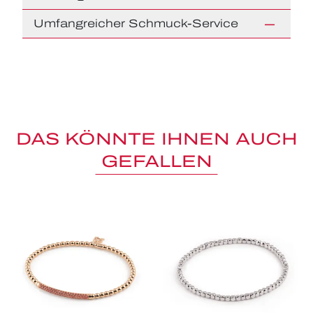
Umfangreicher Schmuck-Service
DAS KÖNNTE IHNEN AUCH
GEFALLEN