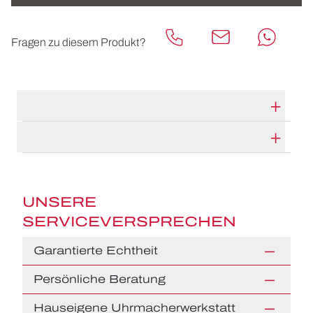
Fragen zu diesem Produkt?
TECHNISCHE DATEN
HERSTELLERBESCHREIBUNG
UNSERE
SERVICEVERSPRECHEN
Garantierte Echtheit
Persönliche Beratung
Hauseigene Uhrmacherwerkstatt