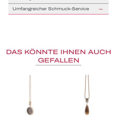
Umfangreicher Schmuck-Service
DAS KÖNNTE IHNEN AUCH
GEFALLEN