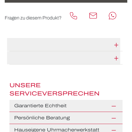
Fragen zu diesem Produkt?
TECHNISCHE DATEN
HERSTELLERBESCHREIBUNG
UNSERE
SERVICEVERSPRECHEN
Garantierte Echtheit
Persönliche Beratung
Hauseigene Uhrmacherwerkstatt