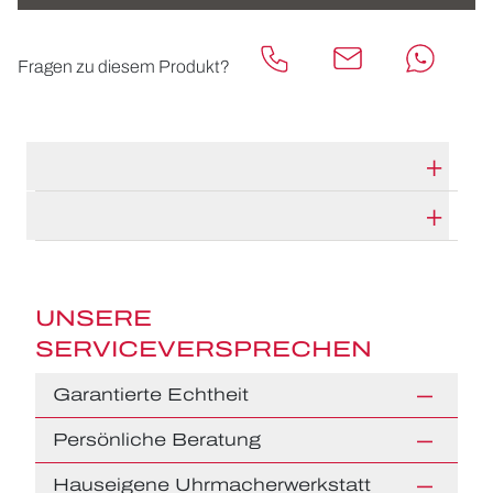
Fragen zu diesem Produkt?
TECHNISCHE DATEN
HERSTELLERBESCHREIBUNG
UNSERE
SERVICEVERSPRECHEN
Garantierte Echtheit
Persönliche Beratung
Hauseigene Uhrmacherwerkstatt