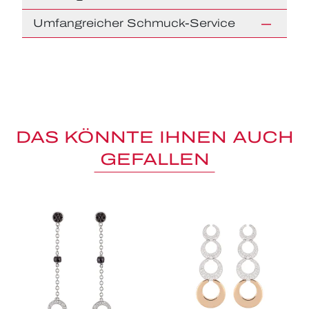
Umfangreicher Schmuck-Service
DAS KÖNNTE IHNEN AUCH
GEFALLEN