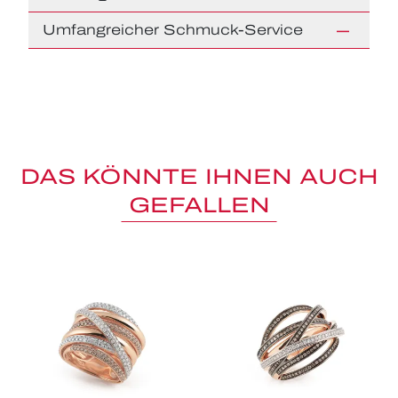
Umfangreicher Schmuck-Service
DAS KÖNNTE IHNEN AUCH
GEFALLEN