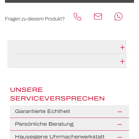
Fragen zu diesem Produkt?
TECHNISCHE DATEN
HERSTELLERBESCHREIBUNG
UNSERE
SERVICEVERSPRECHEN
Garantierte Echtheit
Persönliche Beratung
Hauseigene Uhrmacherwerkstatt