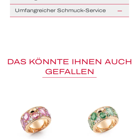
Umfangreicher Schmuck-Service
DAS KÖNNTE IHNEN AUCH
GEFALLEN