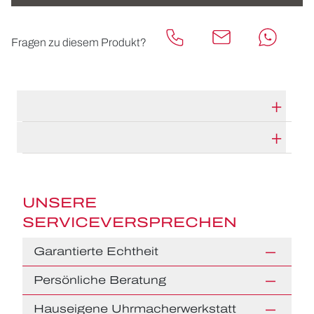
Fragen zu diesem Produkt?
TECHNISCHE DATEN
HERSTELLERBESCHREIBUNG
UNSERE
SERVICEVERSPRECHEN
Garantierte Echtheit
Persönliche Beratung
Hauseigene Uhrmacherwerkstatt