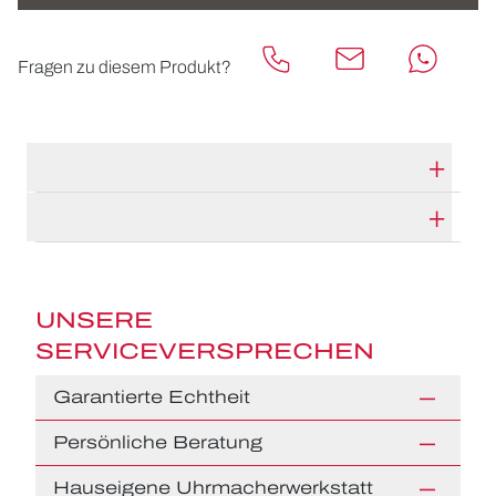
Fragen zu diesem Produkt?
TECHNISCHE DATEN
HERSTELLERBESCHREIBUNG
UNSERE
SERVICEVERSPRECHEN
Garantierte Echtheit
Persönliche Beratung
Hauseigene Uhrmacherwerkstatt