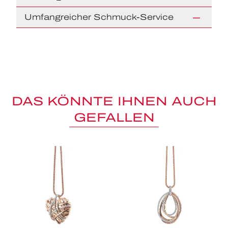
Umfangreicher Schmuck-Service
DAS KÖNNTE IHNEN AUCH
GEFALLEN