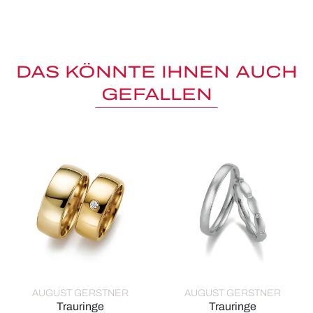
DAS KÖNNTE IHNEN AUCH
GEFALLEN
AUGUST GERSTNER
AUGUST GERSTNER
Trauringe
Trauringe