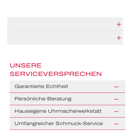
TECHNISCHE DATEN
HERSTELLERBESCHREIBUNG
UNSERE
SERVICEVERSPRECHEN
Garantierte Echtheit
Persönliche Beratung
Hauseigene Uhrmacherwerkstatt
Umfangreicher Schmuck-Service