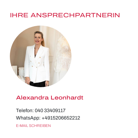
IHRE ANSPRECHPARTNERIN
Alexandra Leonhardt
Telefon: 040 33409117
WhatsApp: +4915206652212
E-MAIL SCHREIBEN