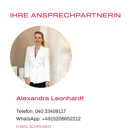
IHRE ANSPRECHPARTNERIN
Alexandra Leonhardt
Telefon: 040 33409117
WhatsApp: +4915206652212
E-MAIL SCHREIBEN