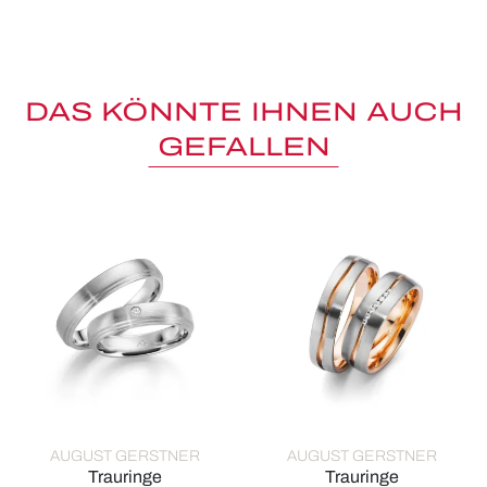
DAS KÖNNTE IHNEN AUCH
GEFALLEN
AUGUST GERSTNER
AUGUST GERSTNER
Trauringe
Trauringe