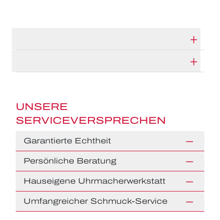
TECHNISCHE DATEN
HERSTELLERBESCHREIBUNG
UNSERE
SERVICEVERSPRECHEN
Garantierte Echtheit
Persönliche Beratung
Hauseigene Uhrmacherwerkstatt
Umfangreicher Schmuck-Service