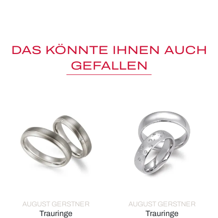
DAS KÖNNTE IHNEN AUCH
GEFALLEN
AUGUST GERSTNER
AUGUST GERSTNER
Trauringe
Trauringe