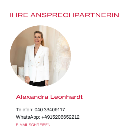
IHRE ANSPRECHPARTNERIN
Alexandra Leonhardt
Telefon: 040 33409117
WhatsApp: +4915206652212
E-MAIL SCHREIBEN