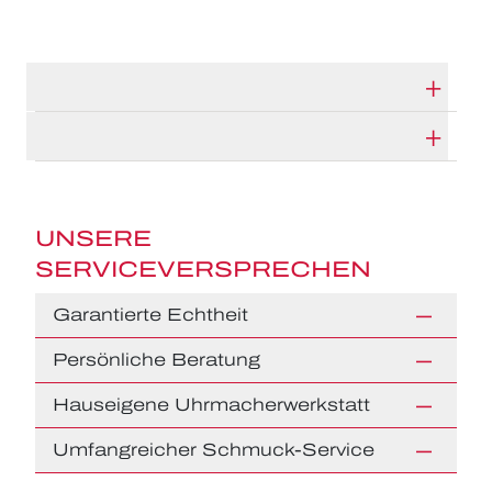
TECHNISCHE DATEN
HERSTELLERBESCHREIBUNG
UNSERE
SERVICEVERSPRECHEN
Garantierte Echtheit
Persönliche Beratung
Hauseigene Uhrmacherwerkstatt
Umfangreicher Schmuck-Service