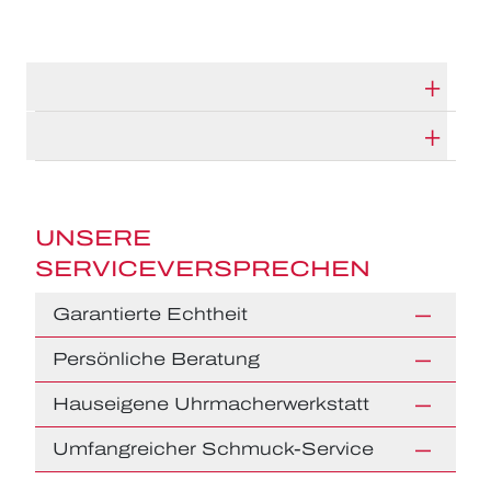
TECHNISCHE DATEN
HERSTELLERBESCHREIBUNG
UNSERE
SERVICEVERSPRECHEN
Garantierte Echtheit
Persönliche Beratung
Hauseigene Uhrmacherwerkstatt
Umfangreicher Schmuck-Service