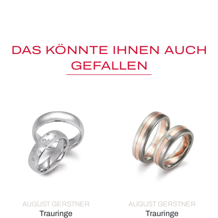
DAS KÖNNTE IHNEN AUCH
GEFALLEN
AUGUST GERSTNER
AUGUST GERSTNER
Trauringe
Trauringe