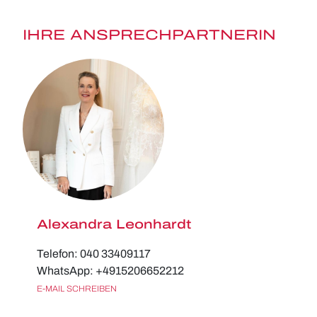
IHRE ANSPRECHPARTNERIN
Alexandra Leonhardt
Telefon: 040 33409117
WhatsApp: +4915206652212
E-MAIL SCHREIBEN