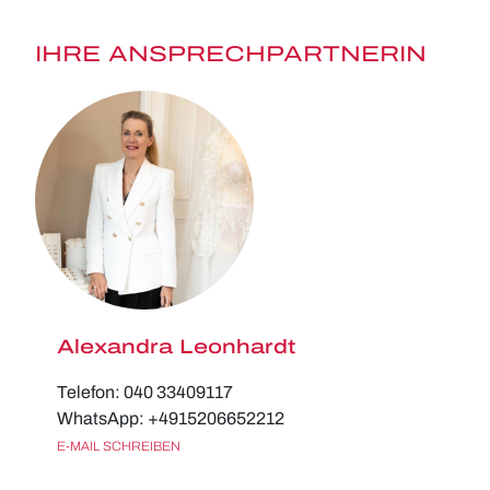
IHRE ANSPRECHPARTNERIN
Alexandra Leonhardt
Telefon: 040 33409117
WhatsApp: +4915206652212
E-MAIL SCHREIBEN