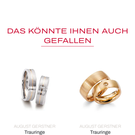
DAS KÖNNTE IHNEN AUCH
GEFALLEN
AUGUST GERSTNER
AUGUST GERSTNER
Trauringe
Trauringe