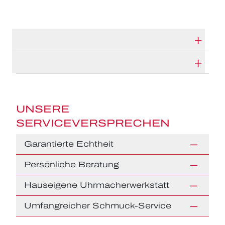
TECHNISCHE DATEN
HERSTELLERBESCHREIBUNG
UNSERE
SERVICEVERSPRECHEN
Garantierte Echtheit
Persönliche Beratung
Hauseigene Uhrmacherwerkstatt
Umfangreicher Schmuck-Service