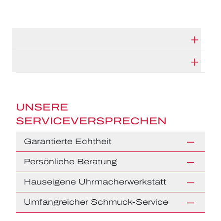
TECHNISCHE DATEN
HERSTELLERBESCHREIBUNG
UNSERE
SERVICEVERSPRECHEN
Garantierte Echtheit
Persönliche Beratung
Hauseigene Uhrmacherwerkstatt
Umfangreicher Schmuck-Service