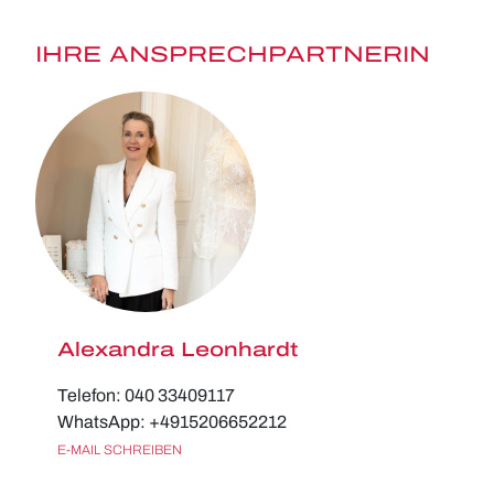
IHRE ANSPRECHPARTNERIN
Alexandra Leonhardt
Telefon: 040 33409117
WhatsApp: +4915206652212
E-MAIL SCHREIBEN