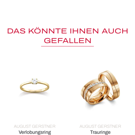
DAS KÖNNTE IHNEN AUCH
GEFALLEN
AUGUST GERSTNER
AUGUST GERSTNER
Verlobungsring
Trauringe