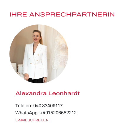
IHRE ANSPRECHPARTNERIN
Alexandra Leonhardt
Telefon: 040 33409117
WhatsApp: +4915206652212
E-MAIL SCHREIBEN