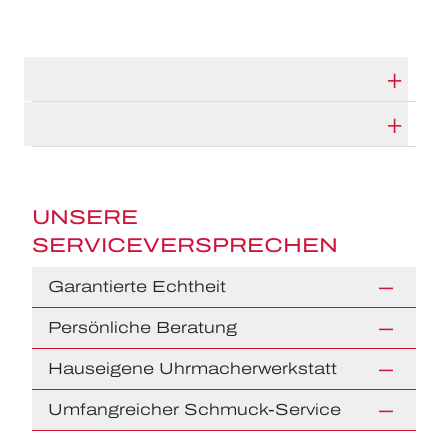
TECHNISCHE DATEN
HERSTELLERBESCHREIBUNG
UNSERE
SERVICEVERSPRECHEN
Garantierte Echtheit
Persönliche Beratung
Hauseigene Uhrmacherwerkstatt
Umfangreicher Schmuck-Service