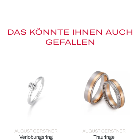
DAS KÖNNTE IHNEN AUCH
GEFALLEN
AUGUST GERSTNER
AUGUST GERSTNER
Verlobungsring
Trauringe