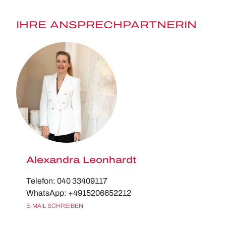
IHRE ANSPRECHPARTNERIN
Alexandra Leonhardt
Telefon: 040 33409117
WhatsApp: +4915206652212
E-MAIL SCHREIBEN