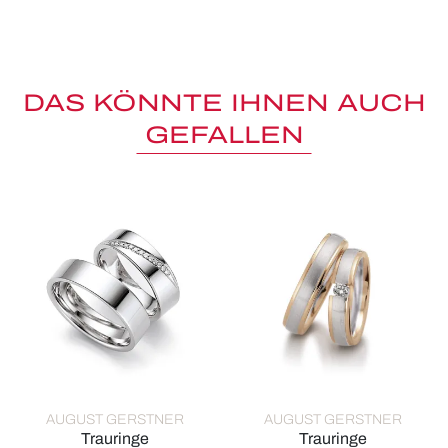
DAS KÖNNTE IHNEN AUCH
GEFALLEN
AUGUST GERSTNER
AUGUST GERSTNER
Trauringe
Trauringe