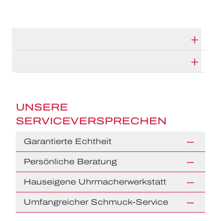
TECHNISCHE DATEN
HERSTELLERBESCHREIBUNG
UNSERE
SERVICEVERSPRECHEN
Garantierte Echtheit
Persönliche Beratung
Hauseigene Uhrmacherwerkstatt
Umfangreicher Schmuck-Service