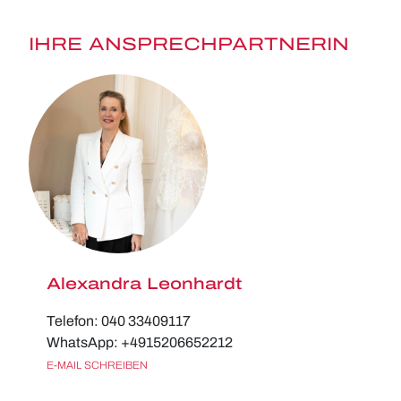
IHRE ANSPRECHPARTNERIN
Alexandra Leonhardt
Telefon: 040 33409117
WhatsApp: +4915206652212
E-MAIL SCHREIBEN