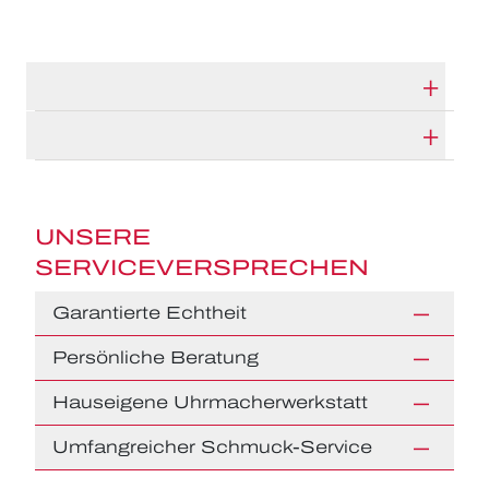
TECHNISCHE DATEN
HERSTELLERBESCHREIBUNG
UNSERE
SERVICEVERSPRECHEN
Garantierte Echtheit
Persönliche Beratung
Hauseigene Uhrmacherwerkstatt
Umfangreicher Schmuck-Service