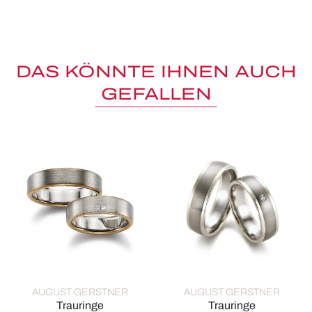
DAS KÖNNTE IHNEN AUCH
GEFALLEN
AUGUST GERSTNER
AUGUST GERSTNER
Trauringe
Trauringe