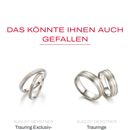
DAS KÖNNTE IHNEN AUCH
GEFALLEN
AUGUST GERSTNER
AUGUST GERSTNER
Trauring Exclusiv-
Trauringe