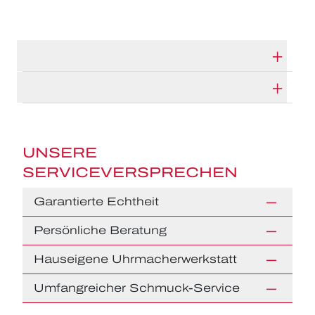
TECHNISCHE DATEN
HERSTELLERBESCHREIBUNG
UNSERE
SERVICEVERSPRECHEN
Garantierte Echtheit
Persönliche Beratung
Hauseigene Uhrmacherwerkstatt
Umfangreicher Schmuck-Service