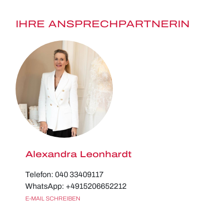
IHRE ANSPRECHPARTNERIN
Alexandra Leonhardt
Telefon: 040 33409117
WhatsApp: +4915206652212
E-MAIL SCHREIBEN