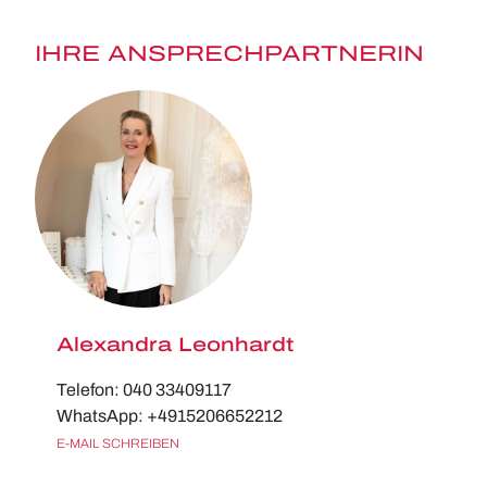
IHRE ANSPRECHPARTNERIN
Alexandra Leonhardt
Telefon: 040 33409117
WhatsApp: +4915206652212
E-MAIL SCHREIBEN