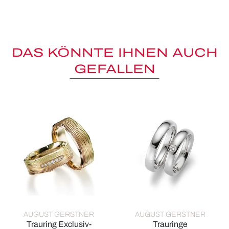
DAS KÖNNTE IHNEN AUCH
GEFALLEN
AUGUST GERSTNER
AUGUST GERSTNER
Trauring Exclusiv-
Trauringe