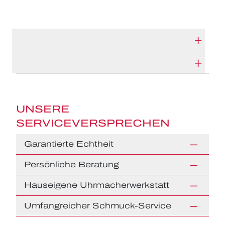
TECHNISCHE DATEN
HERSTELLERBESCHREIBUNG
UNSERE
SERVICEVERSPRECHEN
Garantierte Echtheit
Persönliche Beratung
Hauseigene Uhrmacherwerkstatt
Umfangreicher Schmuck-Service