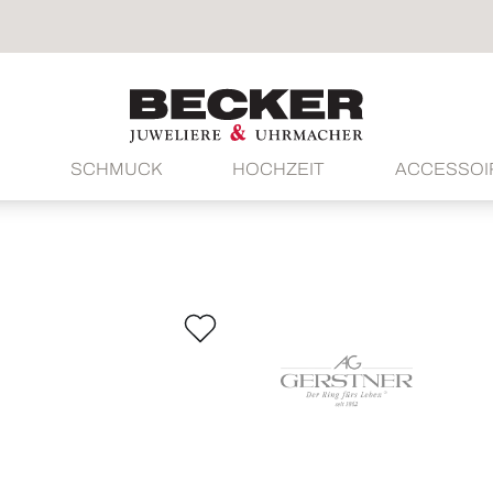
SCHMUCK
HOCHZEIT
ACCESSOI