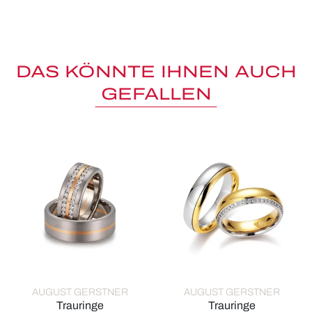
DAS KÖNNTE IHNEN AUCH
GEFALLEN
AUGUST GERSTNER
AUGUST GERSTNER
Trauringe
Trauringe