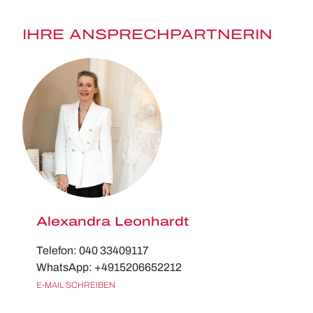
IHRE ANSPRECHPARTNERIN
Alexandra Leonhardt
Telefon: 040 33409117
WhatsApp: +4915206652212
E-MAIL SCHREIBEN