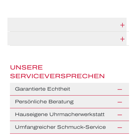
TECHNISCHE DATEN
HERSTELLERBESCHREIBUNG
UNSERE
SERVICEVERSPRECHEN
Garantierte Echtheit
Persönliche Beratung
Hauseigene Uhrmacherwerkstatt
Umfangreicher Schmuck-Service