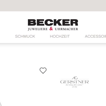
SCHMUCK
HOCHZEIT
ACCESSOI