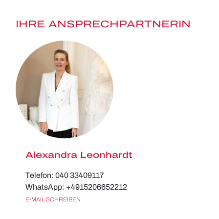
IHRE ANSPRECHPARTNERIN
Alexandra Leonhardt
Telefon: 040 33409117
WhatsApp: +4915206652212
E-MAIL SCHREIBEN