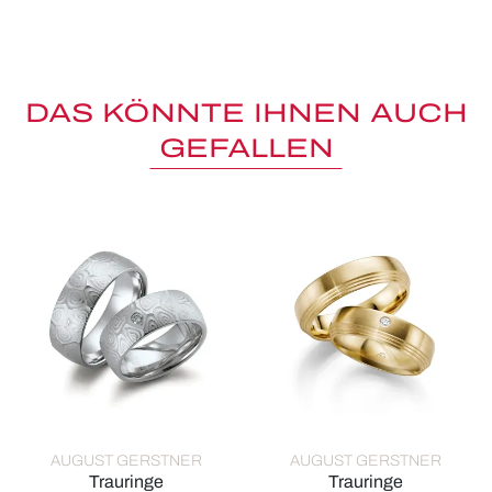
DAS KÖNNTE IHNEN AUCH
GEFALLEN
AUGUST GERSTNER
AUGUST GERSTNER
Trauringe
Trauringe