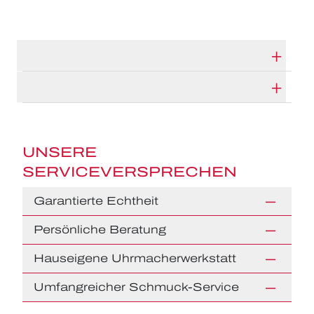
TECHNISCHE DATEN
HERSTELLERBESCHREIBUNG
UNSERE
SERVICEVERSPRECHEN
Garantierte Echtheit
Persönliche Beratung
Hauseigene Uhrmacherwerkstatt
Umfangreicher Schmuck-Service