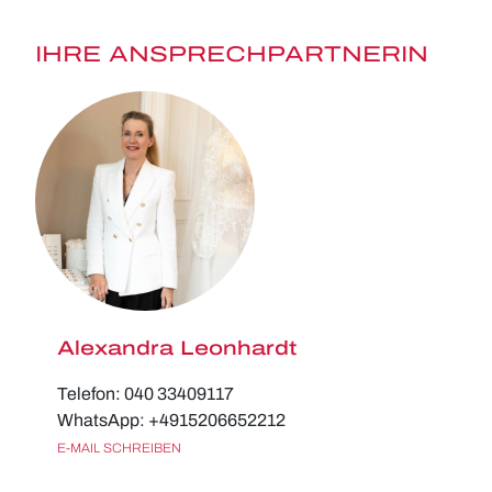
IHRE ANSPRECHPARTNERIN
Alexandra Leonhardt
Telefon: 040 33409117
WhatsApp: +4915206652212
E-MAIL SCHREIBEN