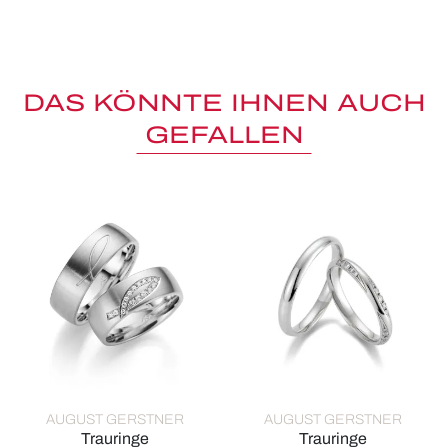
DAS KÖNNTE IHNEN AUCH
GEFALLEN
AUGUST GERSTNER
AUGUST GERSTNER
Trauringe
Trauringe