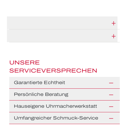
TECHNISCHE DATEN
HERSTELLERBESCHREIBUNG
UNSERE
SERVICEVERSPRECHEN
Garantierte Echtheit
Persönliche Beratung
Hauseigene Uhrmacherwerkstatt
Umfangreicher Schmuck-Service