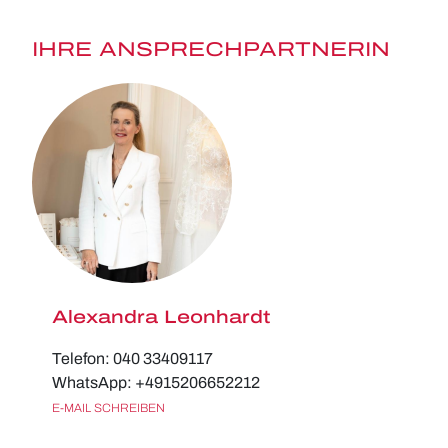
IHRE ANSPRECHPARTNERIN
Alexandra Leonhardt
Telefon: 040 33409117
WhatsApp: +4915206652212
E-MAIL SCHREIBEN