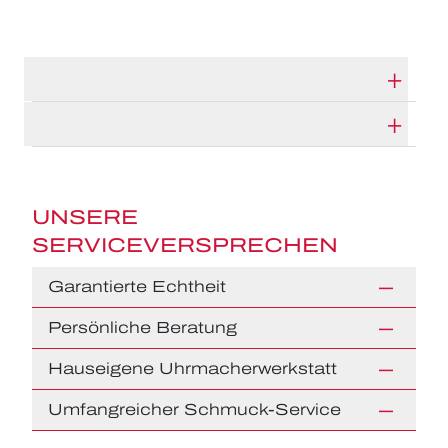
TECHNISCHE DATEN
HERSTELLERBESCHREIBUNG
UNSERE
SERVICEVERSPRECHEN
Garantierte Echtheit
Persönliche Beratung
Hauseigene Uhrmacherwerkstatt
Umfangreicher Schmuck-Service