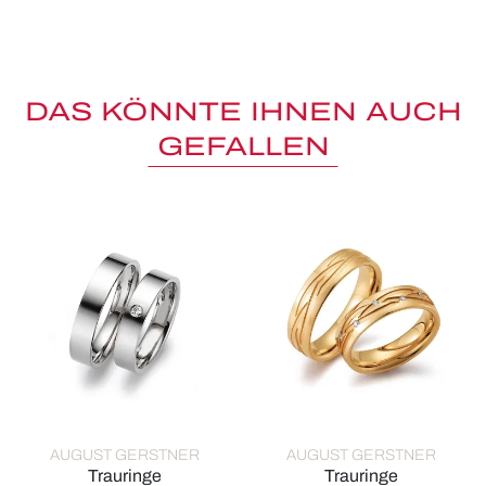
DAS KÖNNTE IHNEN AUCH
GEFALLEN
AUGUST GERSTNER
AUGUST GERSTNER
Trauringe
Trauringe