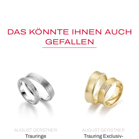
DAS KÖNNTE IHNEN AUCH
GEFALLEN
AUGUST GERSTNER
AUGUST GERSTNER
Trauringe
Trauring Exclusiv-