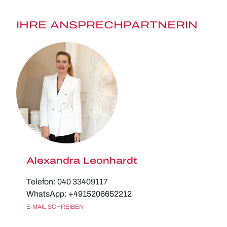
IHRE ANSPRECHPARTNERIN
Alexandra Leonhardt
Telefon: 040 33409117
WhatsApp: +4915206652212
E-MAIL SCHREIBEN