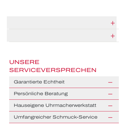
TECHNISCHE DATEN
HERSTELLERBESCHREIBUNG
UNSERE
SERVICEVERSPRECHEN
Garantierte Echtheit
Persönliche Beratung
Hauseigene Uhrmacherwerkstatt
Umfangreicher Schmuck-Service