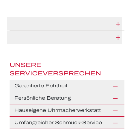
TECHNISCHE DATEN
HERSTELLERBESCHREIBUNG
UNSERE
SERVICEVERSPRECHEN
Garantierte Echtheit
Persönliche Beratung
Hauseigene Uhrmacherwerkstatt
Umfangreicher Schmuck-Service