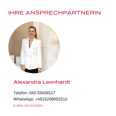
IHRE ANSPRECHPARTNERIN
Alexandra Leonhardt
Telefon: 040 33409117
WhatsApp: +4915206652212
E-MAIL SCHREIBEN