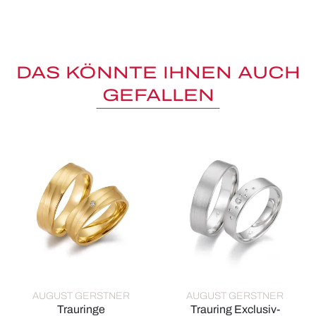
DAS KÖNNTE IHNEN AUCH
GEFALLEN
AUGUST GERSTNER
AUGUST GERSTNER
Trauringe
Trauring Exclusiv-