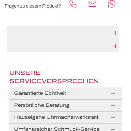
Fragen zu diesem Produkt?
TECHNISCHE DATEN
HERSTELLERBESCHREIBUNG
UNSERE
SERVICEVERSPRECHEN
Garantierte Echtheit
Persönliche Beratung
Hauseigene Uhrmacherwerkstatt
Umfangreicher Schmuck-Service