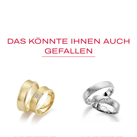
DAS KÖNNTE IHNEN AUCH
GEFALLEN