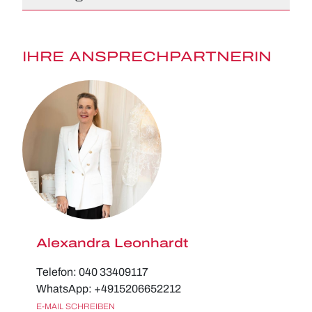
IHRE ANSPRECHPARTNERIN
Alexandra Leonhardt
Telefon: 040 33409117
WhatsApp: +4915206652212
E-MAIL SCHREIBEN