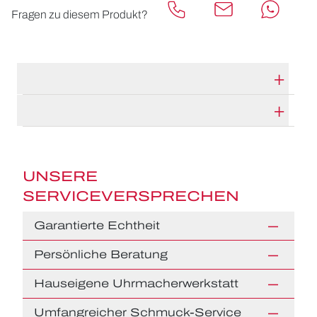
Fragen zu diesem Produkt?
TECHNISCHE DATEN
HERSTELLERBESCHREIBUNG
UNSERE
SERVICEVERSPRECHEN
Garantierte Echtheit
Persönliche Beratung
Hauseigene Uhrmacherwerkstatt
Umfangreicher Schmuck-Service