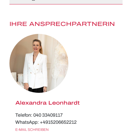
IHRE ANSPRECHPARTNERIN
Alexandra Leonhardt
Telefon: 040 33409117
WhatsApp: +4915206652212
E-MAIL SCHREIBEN