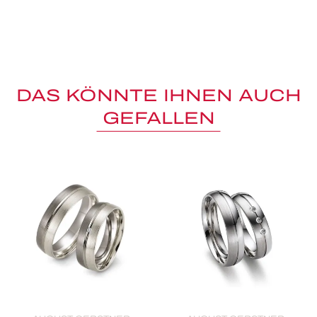
DAS KÖNNTE IHNEN AUCH
GEFALLEN